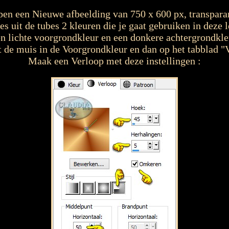
en een Nieuwe afbeelding van 750 x 600 px, transpara
es uit de tubes 2 kleuren die je gaat gebruiken in deze l
n lichte voorgrondkleur en een donkere achtergrondkle
 de muis in de Voorgrondkleur en dan op het tabblad "
Maak een Verloop met deze instellingen :