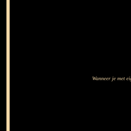
Wanneer je met ei