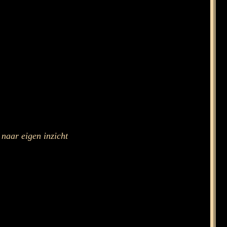
naar eigen inzicht