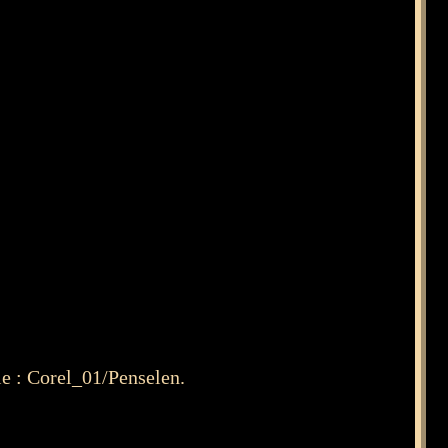
e : Corel_01/Penselen.