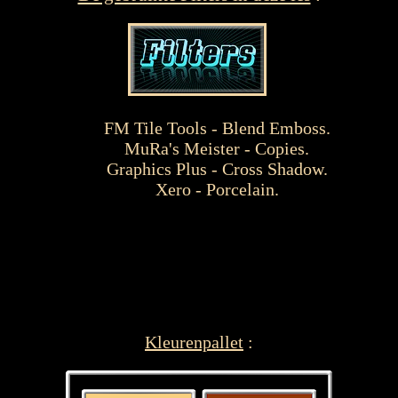
FM Tile Tools - Blend Emboss.
MuRa's Meister - Copies.
Graphics Plus - Cross Shadow.
Xero - Porcelain.
Kleurenpallet
: