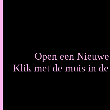
Open een Nieuwe a
Klik met de muis in d