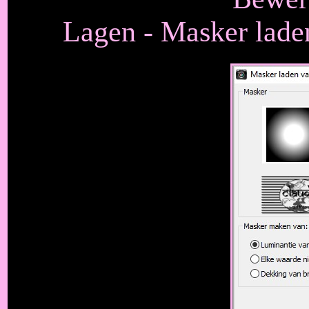
Lagen - Masker laden