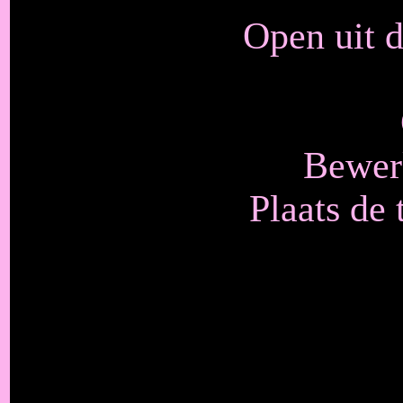
Open uit d
Bewerk
Plaats de 