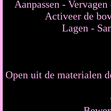
Aanpassen - Vervagen -
Activeer de bov
Lagen - Sa
Open uit de materialen 
Bewerk