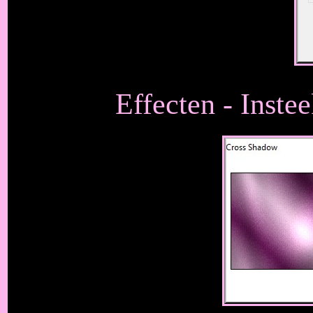
Effecten - Inste