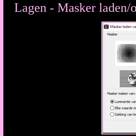
Lagen - Masker laden/o