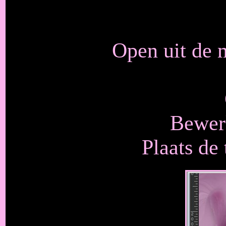
Open uit de 
Bewerk
Plaats de