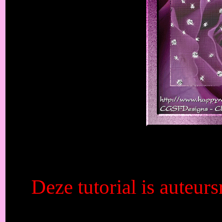
Deze tutorial is auteurs