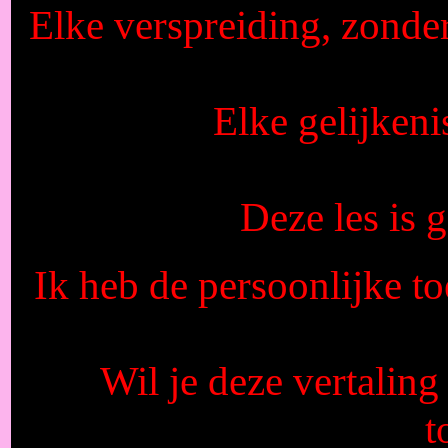
Elke verspreiding, zonde
Elke gelijkeni
Deze les is
Ik heb de persoonlijke to
Wil je deze vertaling
t