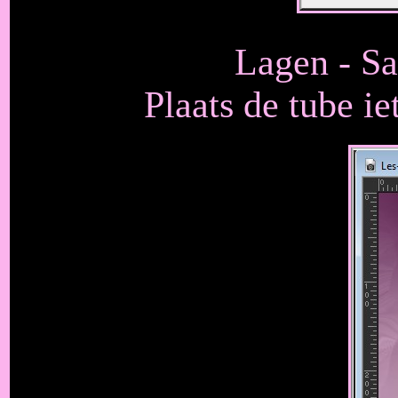
Lagen - S
Plaats de tube ie