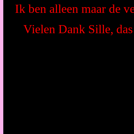
Ik ben alleen maar de ver
Vielen Dank Sille, da