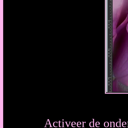
Activeer de onde