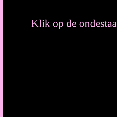
Klik op de ondesta