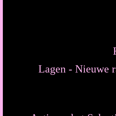
Lagen - Nieuwe ra