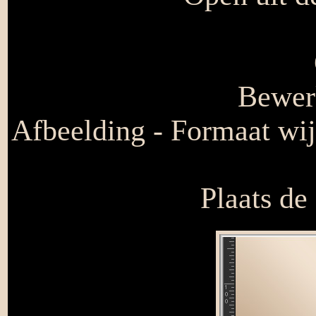
Bewerk
Afbeelding - Formaat wij
Plaats de