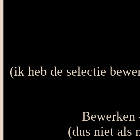
(ik heb de selectie bewe
Bewerken -
(dus niet als 