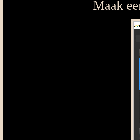
Maak een