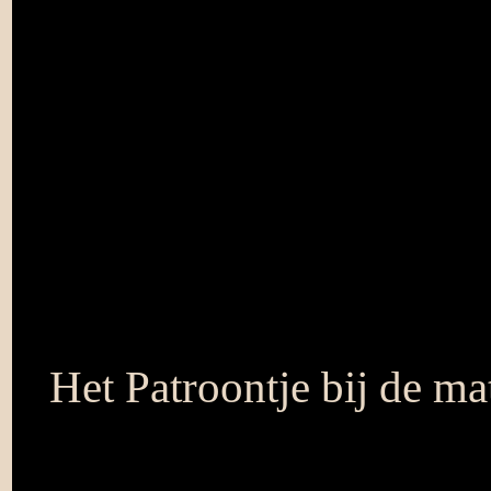
Het Patroontje bij de m