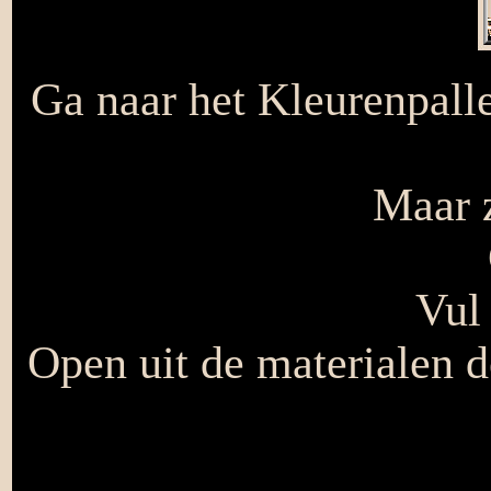
Ga naar het Kleurenpall
Maar z
Vul 
Open uit de materialen