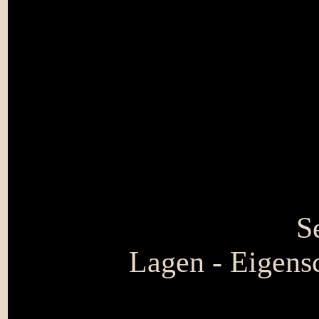
S
Lagen - Eigensc