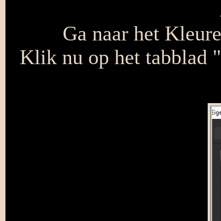
Ga naar het Kleure
Klik nu op het tabblad 