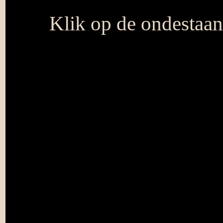
Klik op de ondestaa