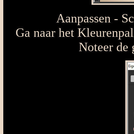
Aanpassen - Sch
Ga naar het Kleurenpal
Noteer de 