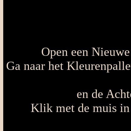
Open een Nieuwe a
Ga naar het Kleurenpallet
en de Acht
Klik met de muis in