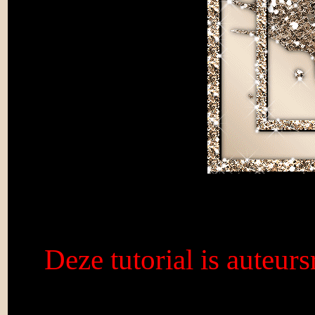
Deze tutorial is auteurs