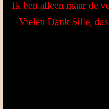
Ik ben alleen maar de ver
Vielen Dank Sille, da