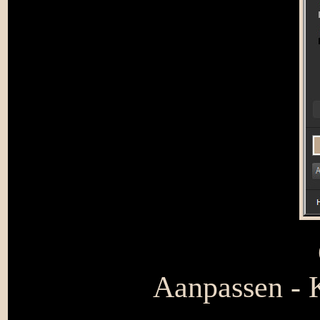
Aanpassen - K