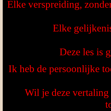
Elke verspreiding, zonde
Elke gelijkeni
Deze les is
Ik heb de persoonlijke to
Wil je deze vertaling
t