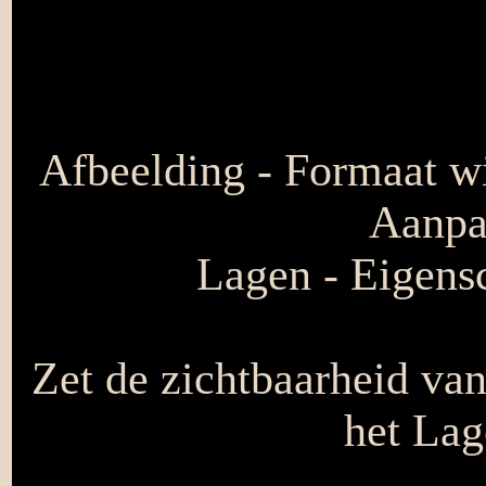
Afbeelding - Formaat wi
Aanpas
Lagen - Eigensc
Zet de zichtbaarheid van
het Lag