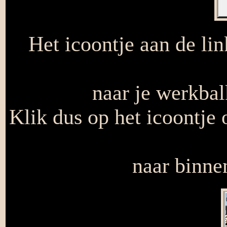
Het icoontje aan de lin
naar je werkbal
Klik dus op het icoontje 
naar binnen