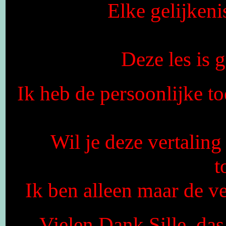
Elke gelijkeni
Deze les is
Ik heb de persoonlijke to
Wil je deze vertaling
t
Ik ben alleen maar de ver
Vielen Dank Sille, da