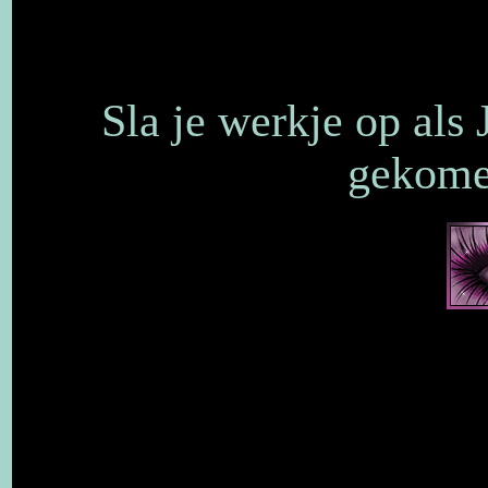
Sla je werkje op als
gekomen