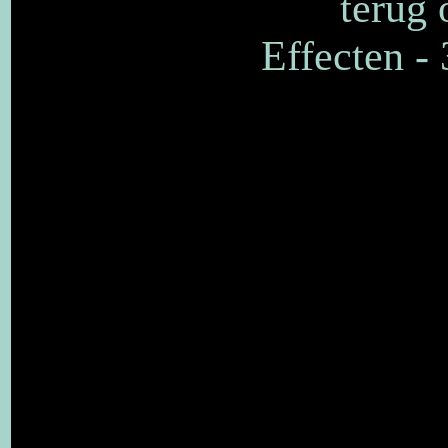
terug 
Effecten -