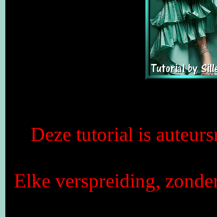
Deze tutorial is auteurs
Elke verspreiding, zonde