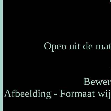
Open uit de ma
Bewerk
Afbeelding - Formaat wij