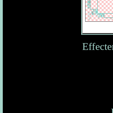
Effecte