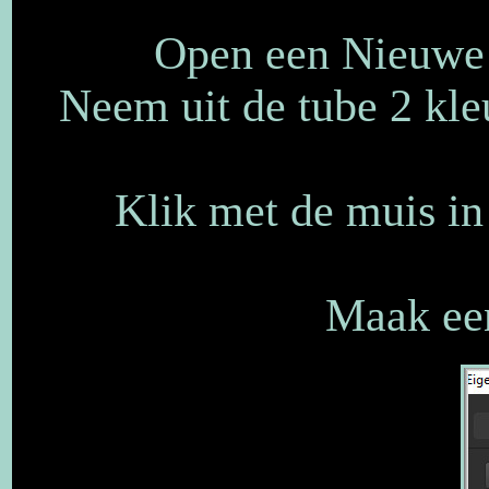
Open een Nieuwe a
Neem uit de tube 2 kle
Klik met de muis in
Maak een