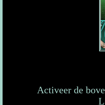
Activeer de boven
L