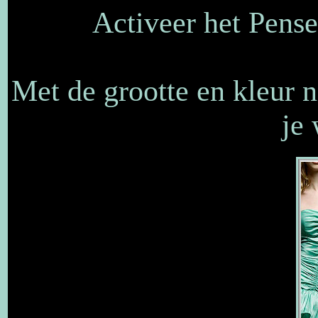
Activeer het Pense
Met de grootte en kleur 
je 