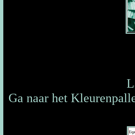
L
Ga naar het Kleurenpalle