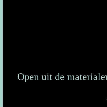
Open uit de materiale