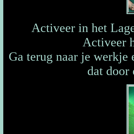
Activeer in het Lag
Activeer 
Ga terug naar je werkje
dat door