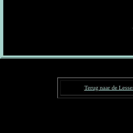
Terug naar de Lessen