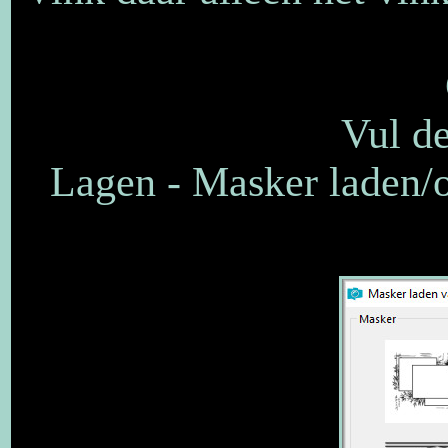
Vul de
Lagen - Masker laden/o