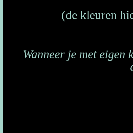
(de kleuren hi
Wanneer je met eigen 