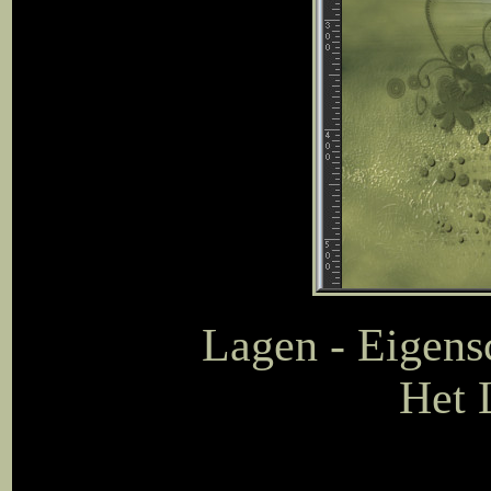
Lagen - Eigens
Het L