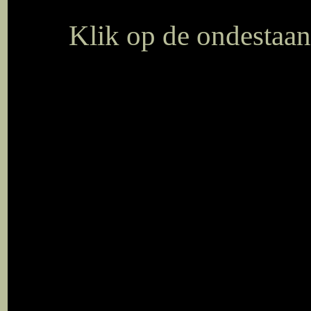
Klik op de ondestaa