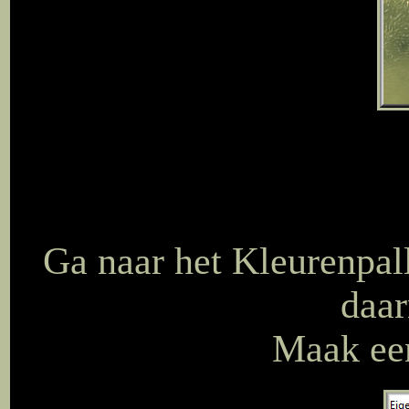
Ga naar het Kleurenpal
daar
Maak een