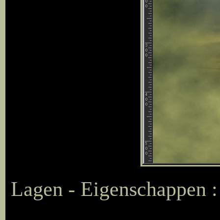
Lagen - Eigenschappen :