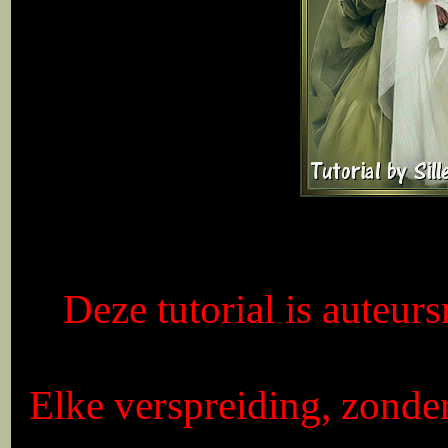
Deze tutorial is auteurs
Elke verspreiding, zonde