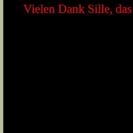
Vielen Dank Sille, da