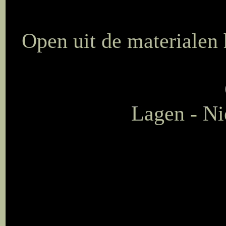
Open uit de materialen
Lagen - Ni