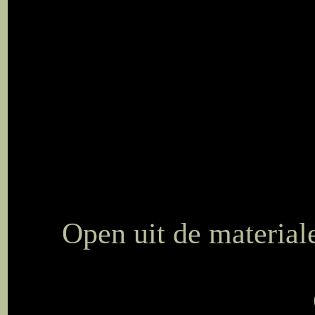
Open uit de materia