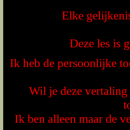
Elke gelijkeni
Deze les is
Ik heb de persoonlijke to
Wil je deze vertaling
t
Ik ben alleen maar de ver