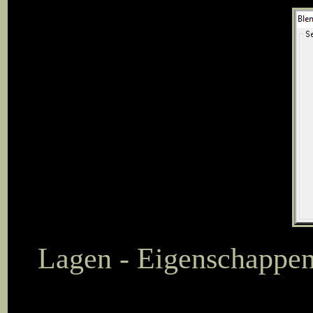
Lagen - Eigenschappen