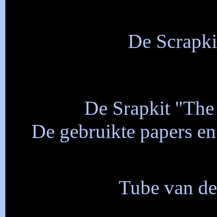
De Scrapki
De Srapkit "The 
De gebruikte papers en 
Tube van de 