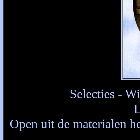
Selecties - Wi
L
Open uit de materialen h