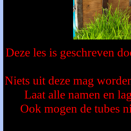
Deze les is geschreven d
Niets uit deze mag worden
Laat alle namen en lag
Ook mogen de tubes n