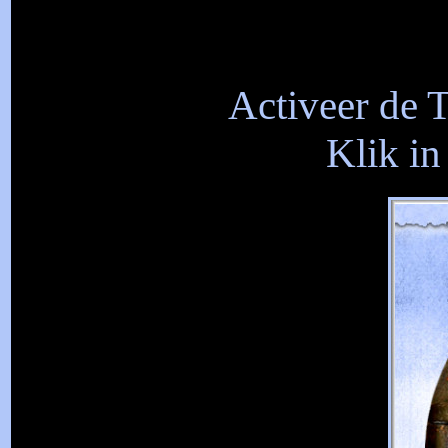
Activeer de T
Klik in