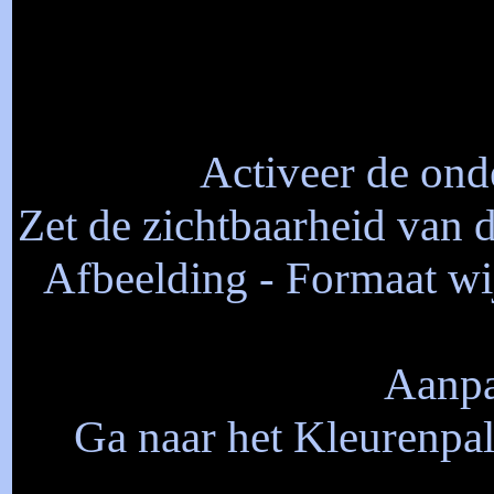
Activeer de onde
Zet de zichtbaarheid van d
Afbeelding - Formaat wij
Aanpa
Ga naar het Kleurenpal