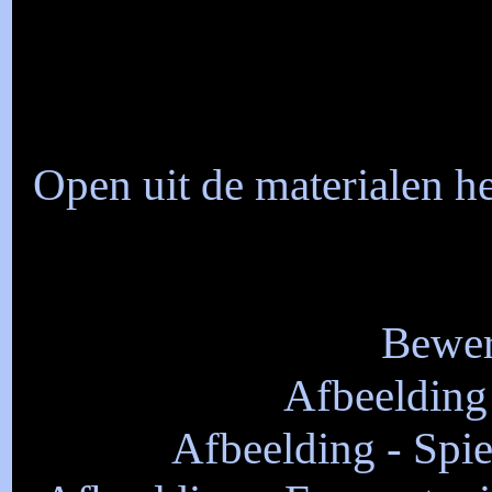
Open uit de materialen 
Bewer
Afbeelding
Afbeelding - Spie