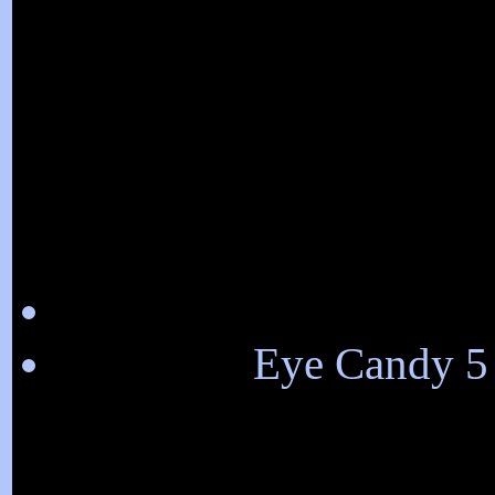
Eye Candy 5 