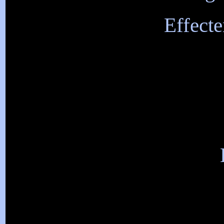
Effecte