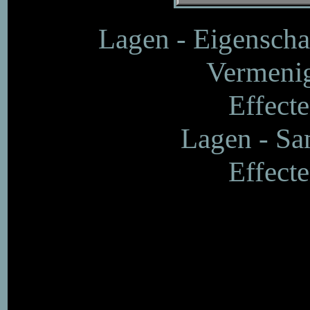
Lagen - Eigenscha
Vermenig
Effecte
Lagen - S
Effecte