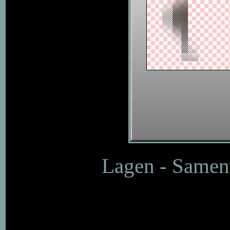
Lagen - Samen