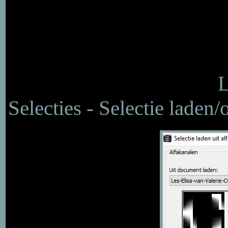
L
Selecties - Selectie laden/