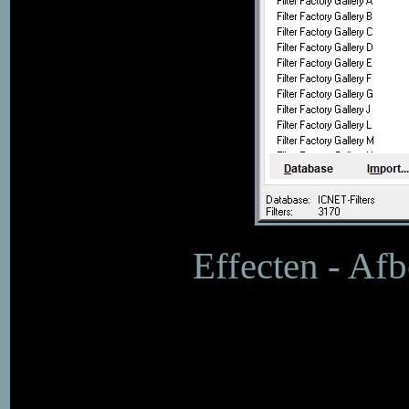
Effecten - Afb