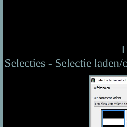
L
Selecties - Selectie laden/