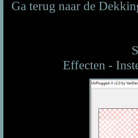
Ga terug naar de Dekkin
S
Effecten - Ins