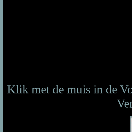
Klik met de muis in de V
Ver