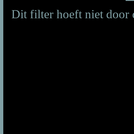
Dit filter hoeft niet doo