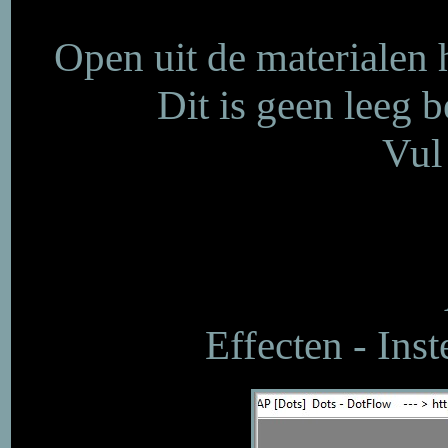
Open uit de materialen
Dit is geen leeg b
Vul
Effecten - Inst