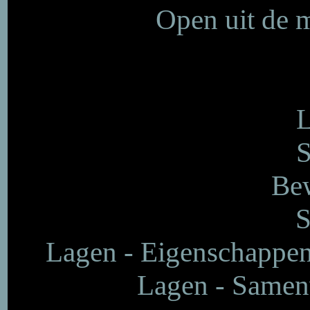
Open uit de 
L
S
Bew
S
Lagen - Eigenschappen
Lagen - Samen