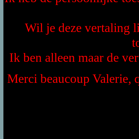
Wil je deze vertaling 
t
Ik ben alleen maar de vert
Merci beaucoup Valerie, q