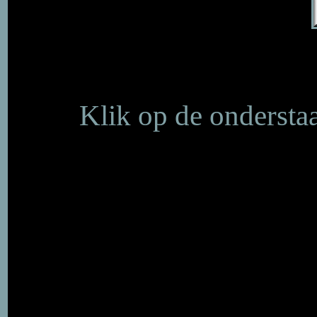
Klik op de onderstaa