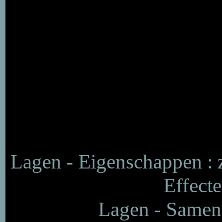
Lagen - Eigenschappen :
Effecte
Lagen - Samen