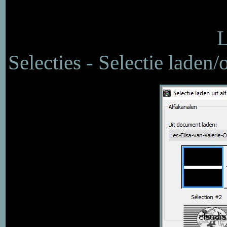
L
Selecties - Selectie laden/