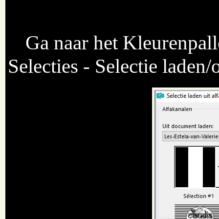
Ga naar het Kleurenpall
Selecties - Selectie laden/