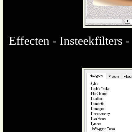
Effecten - Insteekfilters