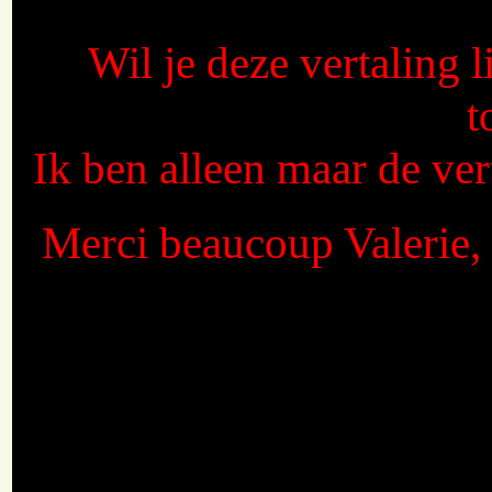
Wil je deze vertaling 
t
Ik ben alleen maar de vert
Merci beaucoup Valerie, 