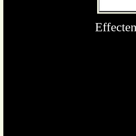
Effecten