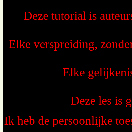
Deze tutorial is auteu
Elke verspreiding, zonde
Elke gelijkeni
Deze les is
Ik heb de persoonlijke toe