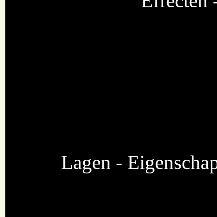
Effecten 
Lagen - Eigenschap