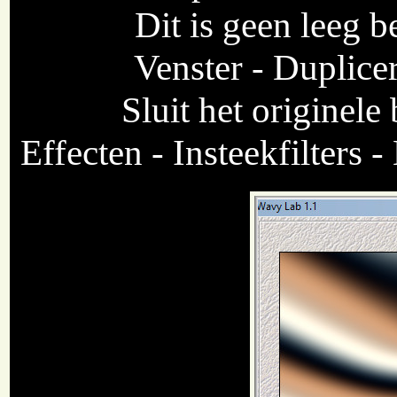
Dit is geen leeg be
Venster - Duplice
Sluit het originele
Effecten - Insteekfilters 