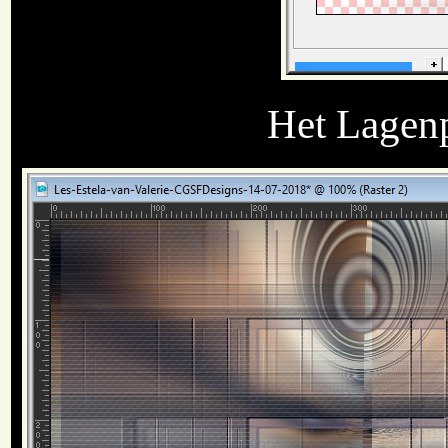
Het Lagenpa