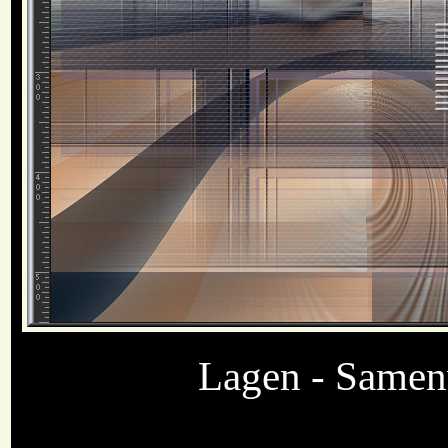
Lagen - Samen