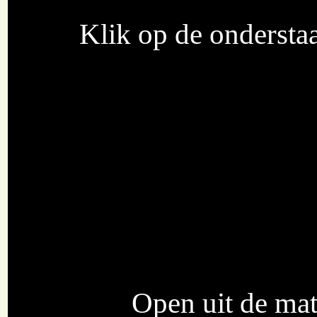
Klik op de onderstaa
Open uit de mat