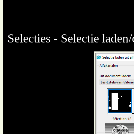
Selecties - Selectie laden/