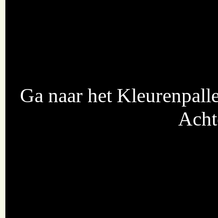
Ga naar het Kleurenpalle
Acht