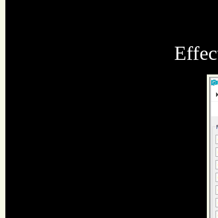
Effec