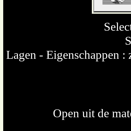
Selec
S
Lagen - Eigenschappen :
Open uit de mat