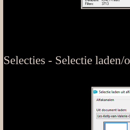
Selecties - Selectie laden/