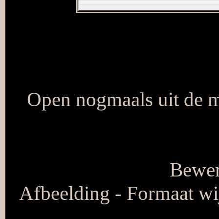
Open nogmaals uit de 
Bewer
Afbeelding - Formaat wij