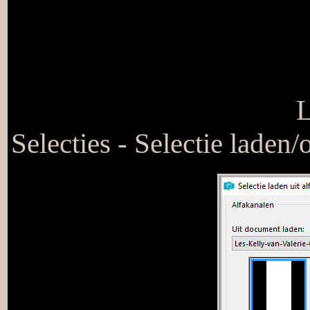
L
Selecties - Selectie laden/