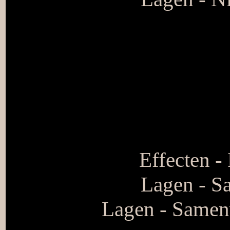
Effecten -
Lagen - S
Lagen - Samen