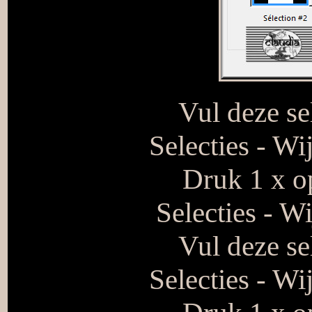
Vul deze se
Selecties - Wi
Druk 1 x op
Selecties - W
Vul deze se
Selecties - Wi