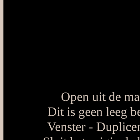
Open uit de ma
Dit is geen leeg be
Venster - Duplice