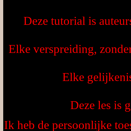
Deze tutorial is auteu
Elke verspreiding, zonde
Elke gelijkeni
Deze les is
Ik heb de persoonlijke toe