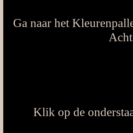
Ga naar het Kleurenpalle
Acht
Klik op de onderstaa