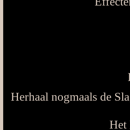
Effecte
Herhaal nogmaals de Sla
Het 