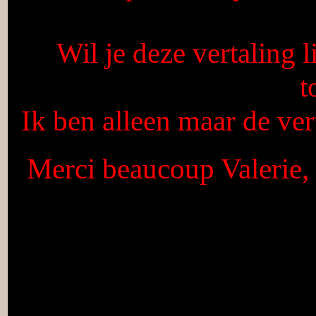
Wil je deze vertaling 
t
Ik ben alleen maar de vert
Merci beaucoup Valerie, 