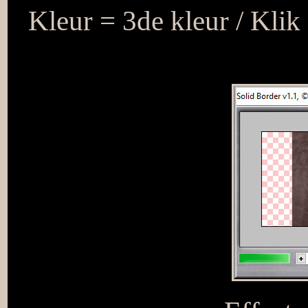
Kleur = 3de kleur / Klik 