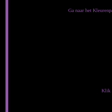
Ga naar het Kleurenpa
Klik 