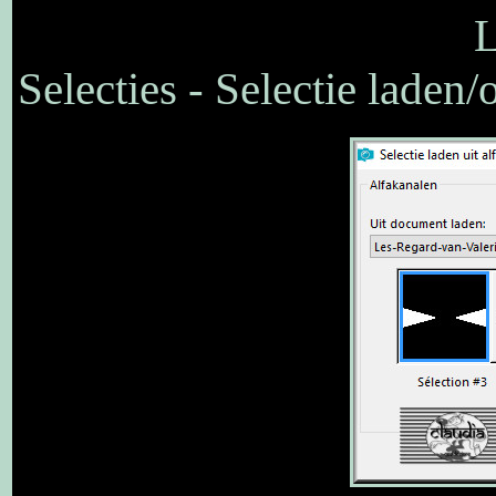
L
Selecties - Selectie laden/