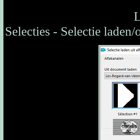
L
Selecties - Selectie laden/