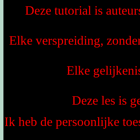
Deze tutorial is auteu
Elke verspreiding, zonde
Elke gelijkeni
Deze les is 
Ik heb de persoonlijke toe