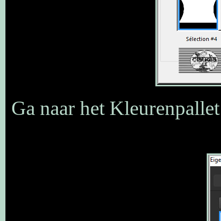
Ga naar het Kleurenpallet