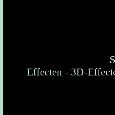
S
Effecten - 3D-Effect