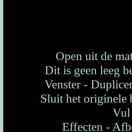
Open uit de mat
Dit is geen leeg be
Venster - Duplice
Sluit het originele
Vul
Effecten - Afb