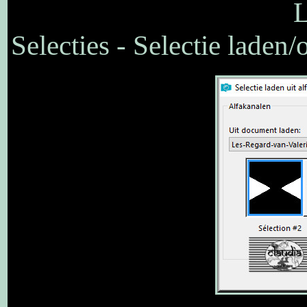
L
Selecties - Selectie laden/