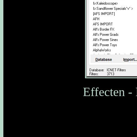
Effecten -