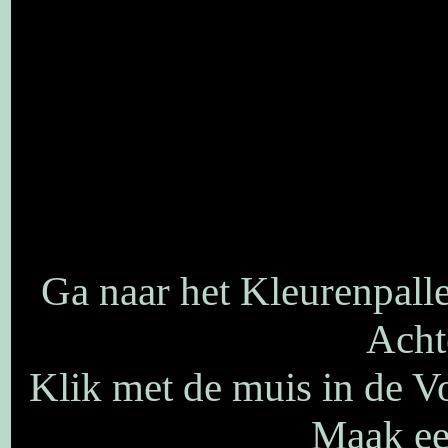
Ga naar het Kleurenpalle
Acht
Klik met de muis in de V
Maak een