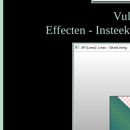
Vul
Effecten - Insteek