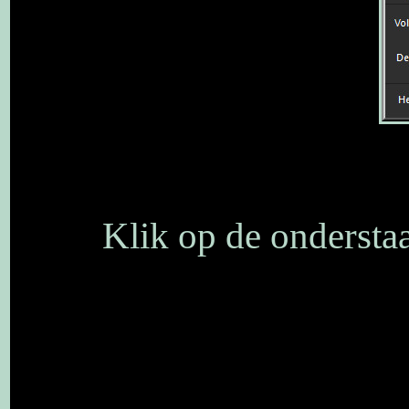
Klik op de onderstaa