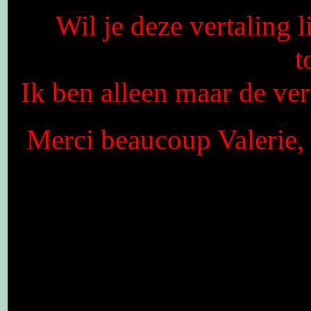
Wil je deze vertaling 
t
Ik ben alleen maar de vert
Merci beaucoup Valerie, 