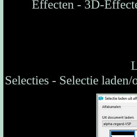
Effecten - 3D-Effect
L
Selecties - Selectie laden/