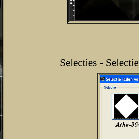
Selecties - Selecti