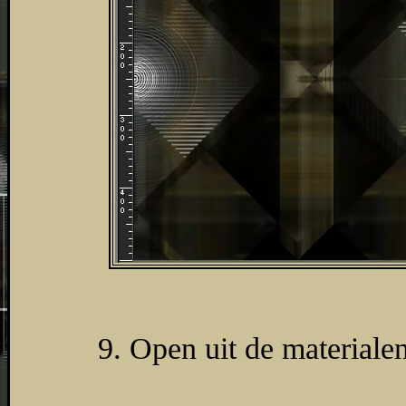
9. Open uit de materiale