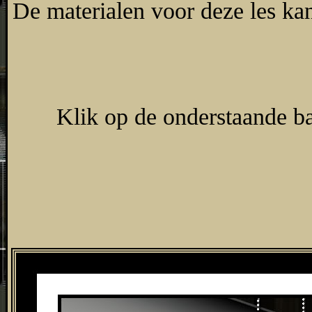
De materialen voor deze les ka
Klik op de onderstaande ba