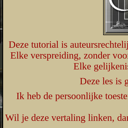
Deze tutorial is auteursrechte
Elke verspreiding, zonder voo
Elke gelijkeni
Deze les is
Ik heb de persoonlijke toest
Wil je deze vertaling linken, 