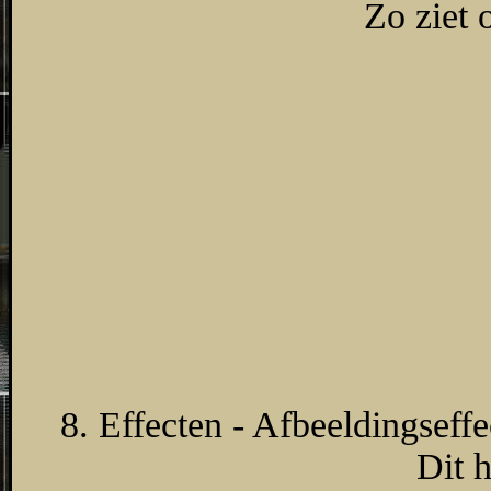
Zo ziet 
8. Effecten - Afbeeldingseffe
Dit 