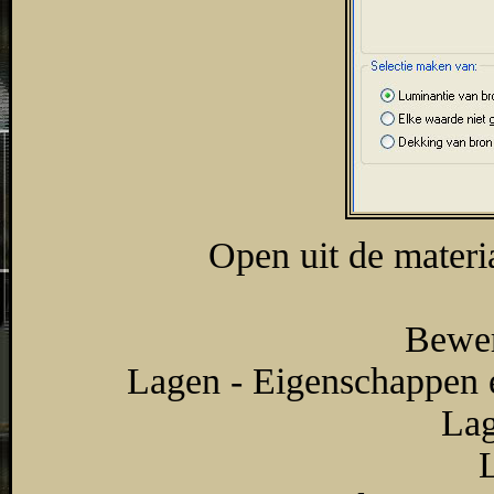
Open uit de materi
Bewer
Lagen - Eigenschappen 
Lag