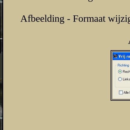
Afbeelding - Formaat wijzi