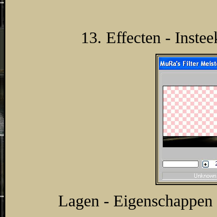
13. Effecten - Instee
Lagen - Eigenschappen 