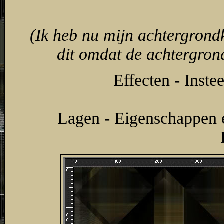
(Ik heb nu mijn achtergrondk
dit omdat de achtergrond
Effecten - Inste
Lagen - Eigenschappen 