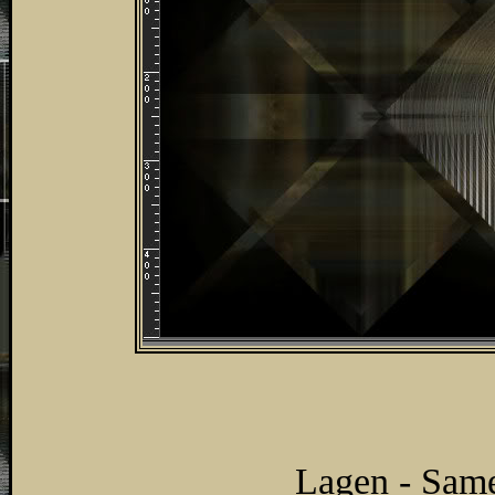
Lagen - Sam