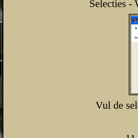
Selecties - 
Vul de sel