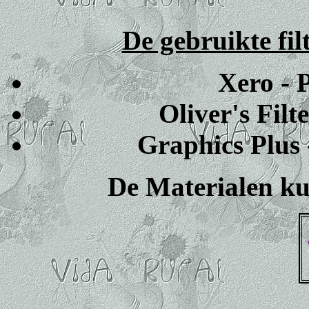
De gebruikte fil
Xero - 
Oliver's Filt
Graphics Plus
De Materialen ku