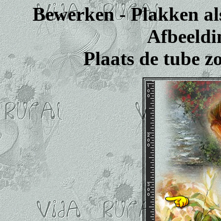
Bewerken - Plakken al
Afbeeldi
Plaats de tube z