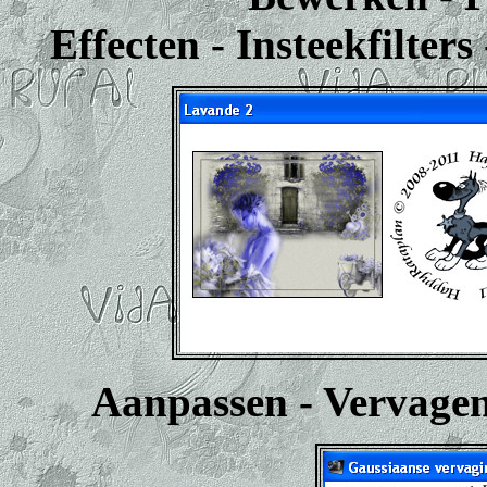
Effecten - Insteekfilters
Aanpassen - Vervagen