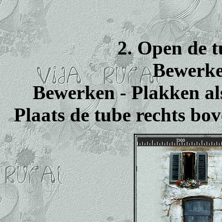
2. Open de t
Bewerke
Bewerken - Plakken al
Plaats de tube rechts bov