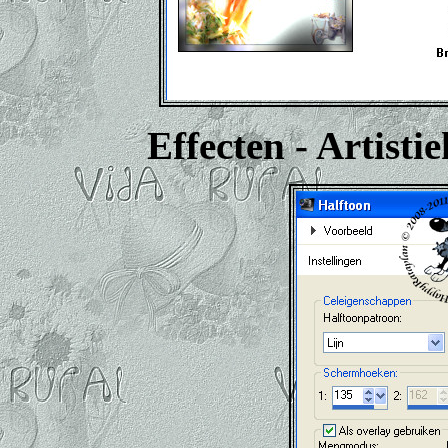
Effecten - Artisti