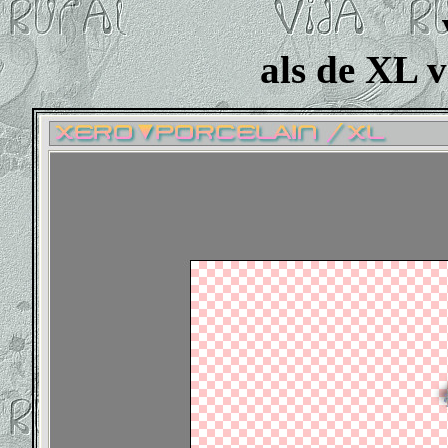
als de XL v