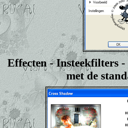
Effecten - Insteekfilters
met de stand