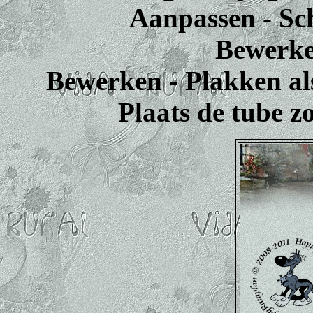
Aanpassen - Sch
Bewerke
Bewerken - Plakken al
Plaats de tube z