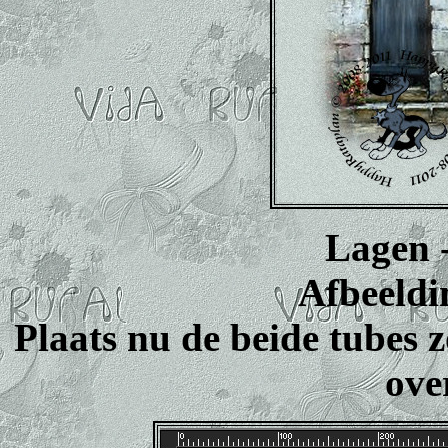
Lagen -
Afbeeldi
Plaats nu de beide tubes 
ove