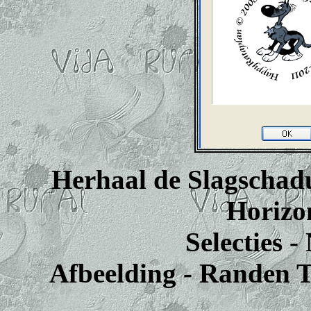
Herhaal de Slagschadu
Horizon
Selecties -
Afbeelding - Randen T