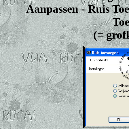
Aanpassen - Ruis Toe
Toe
(= grof