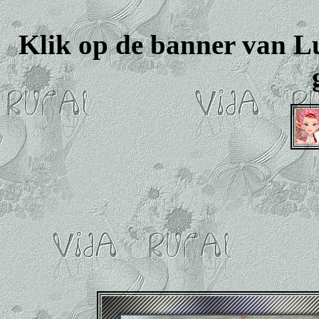
Klik op de banner van Lui