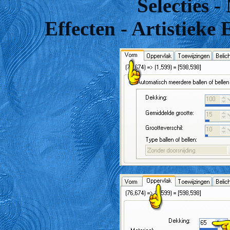
Selecties -
Effecten - Artistieke 