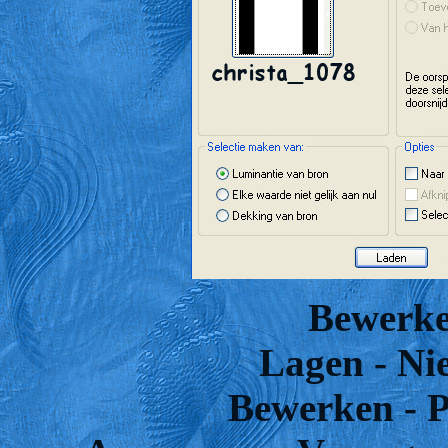
Bewerke
Lagen - Ni
Bewerken - Pl