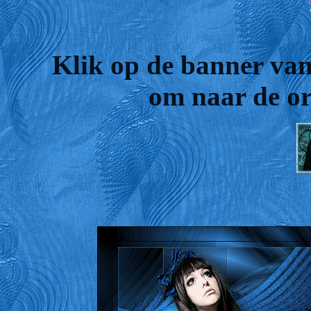
Klik op de banner van
om naar de ori