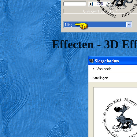
Effecten - 3D Ef