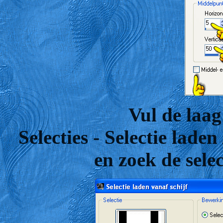
Vul de laag
Selecties - Selectie lade
en zoek de sele