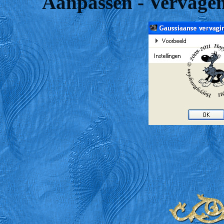
Aanpassen - Vervagen