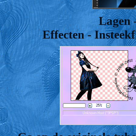
Lagen -
Effecten - Insteekf