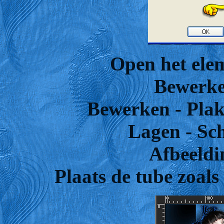
Open het elem
Bewerke
Bewerken - Plak
Lagen - Sc
Afbeeldi
Plaats de tube zoals