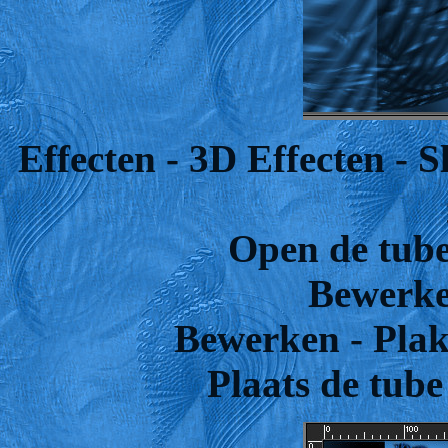
Effecten - 3D Effecten - 
Open de tube
Bewerke
Bewerken - Plak
Plaats de tube