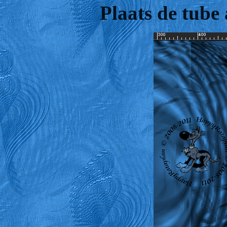
Plaats de tube