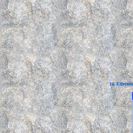
14. Effecten