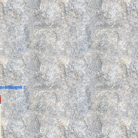
nstellingen :