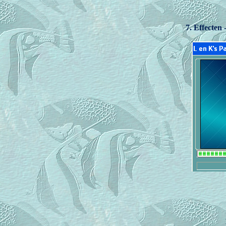
7. Effecten 