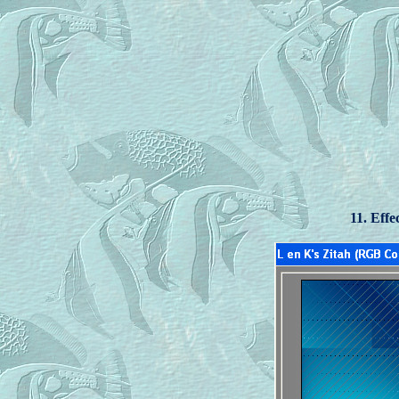
11. Effe