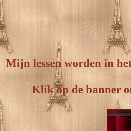
Mijn lessen worden in het
Klik op de banner om