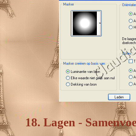
18. Lagen - Samenvo