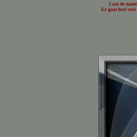
Laat de namen
Er gaat heel veel