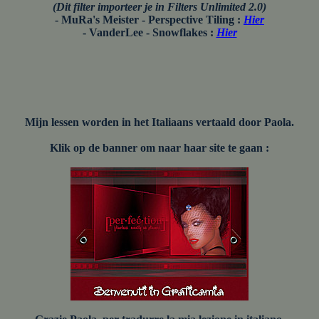
(Dit filter importeer je in Filters Unlimited 2.0)
- MuRa's Meister - Perspective Tiling :
Hier
- VanderLee - Snowflakes :
Hier
Mijn lessen worden in het Italiaans vertaald door Paola.
Klik op de banner om naar haar site te gaan :