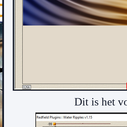
Dit is het v