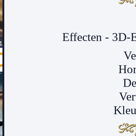
Effecten - 3D-
Ve
Hor
De
Ver
Kleu