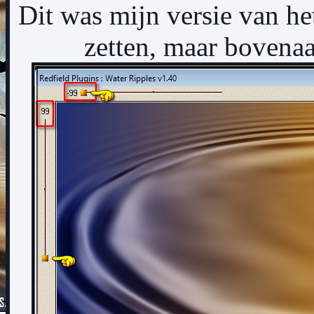
Dit was mijn versie van het 
zetten, maar bovenaa