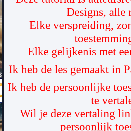
Designs, alle
Elke verspreiding, zo
toestemming
Elke gelijkenis met een
Ik heb de les gemaakt in 
Ik heb de persoonlijke to
te vertal
Wil je deze vertaling li
persoonlijk to