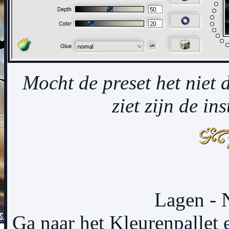
Mocht de preset het niet d
ziet zijn de in
Lagen - 
Ga naar het Kleurenpallet 