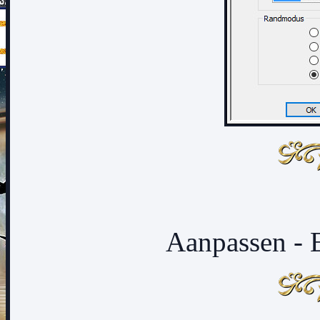
Aanpassen - E