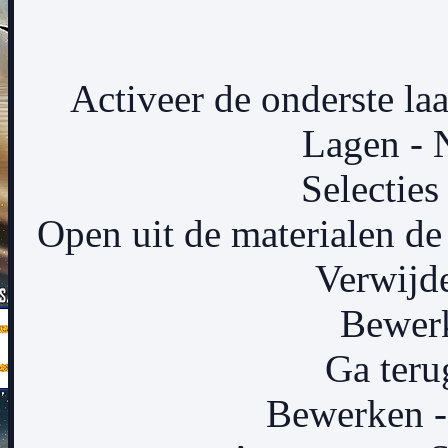
Activeer de onderste laa
Lagen - 
Selecties 
Open uit de materialen d
Verwijde
Bewerk
Ga teru
Bewerken - 