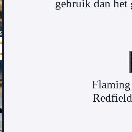
gebruik dan het
Flaming 
Redfield