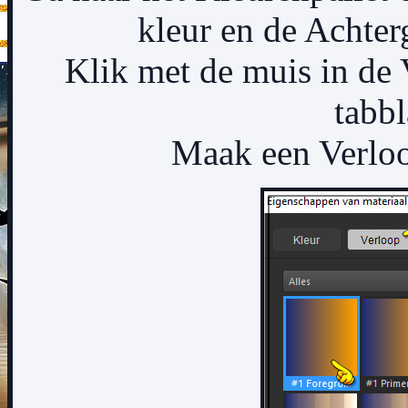
kleur en de Achter
Klik met de muis in de
tabb
Maak een Verloo