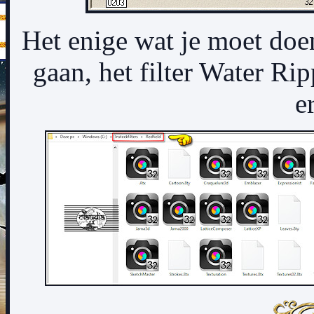
Het enige wat je moet doen
gaan, het filter Water Rip
e