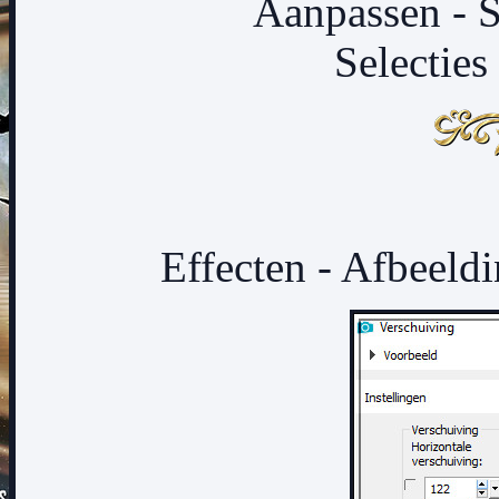
Aanpassen - S
Selecties 
Effecten - Afbeeldi