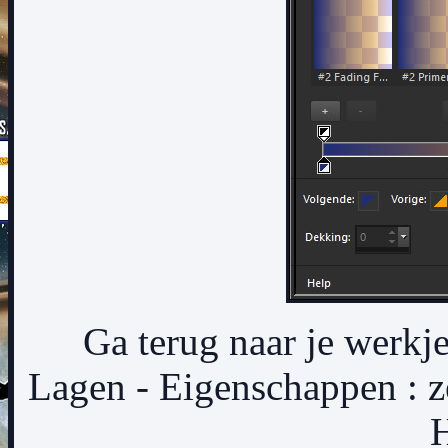
Ga terug naar je werkje
Lagen - Eigenschappen : 
H