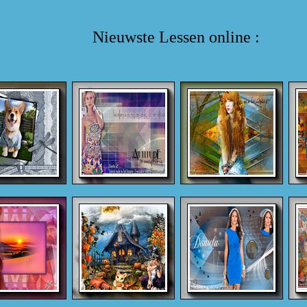
Nieuwste Lessen online :