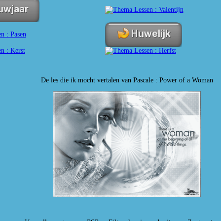
De les die ik mocht vertalen van Pascale : Power of a Woman