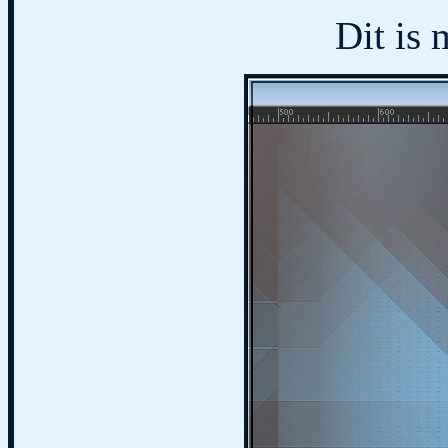
Dit is 