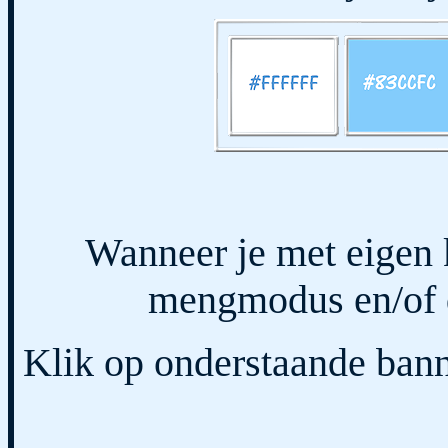
Wanneer je met eigen 
mengmodus en/of d
Klik op onderstaande bann