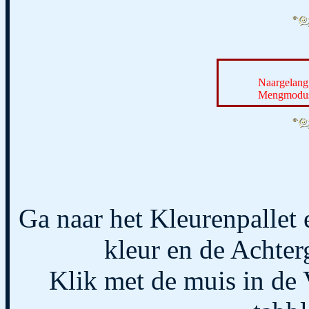
Naargelang 
Mengmodus 
Ga naar het Kleurenpallet
kleur en de Achter
Klik met de muis in de