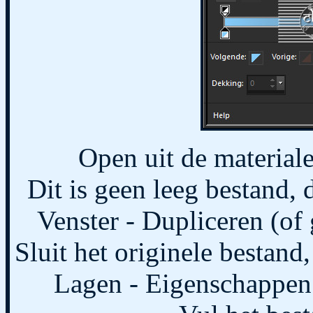
Open uit de material
Dit is geen leeg bestand, d
Venster - Dupliceren (of 
Sluit het originele bestand
Lagen - Eigenschappen 