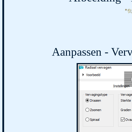
Aanpassen - Verv