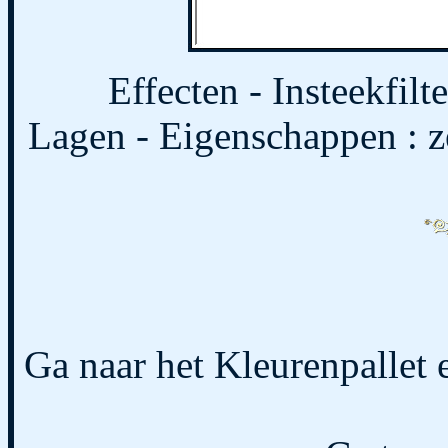
Effecten - Insteekfilt
Lagen - Eigenschappen : 
Ga naar het Kleurenpallet 