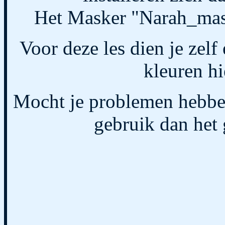
Het Masker "Narah_mas
Voor deze les dien je zelf
kleuren hi
Mocht je problemen hebben
gebruik dan het