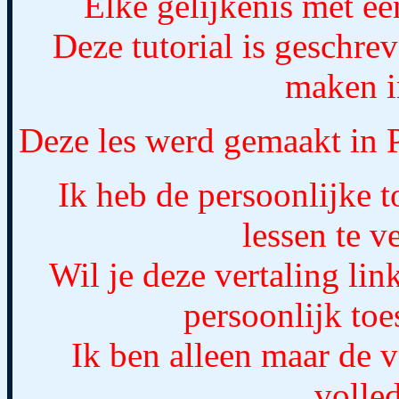
Elke gelijkenis met een
Deze tutorial is geschre
maken i
Deze les werd gemaakt in 
Ik heb de persoonlijke 
lessen te ve
Wil je deze vertaling lin
persoonlijk to
Ik ben alleen maar de v
volled