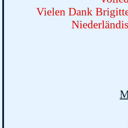
Vielen Dank Brigitte
Niederländis
M