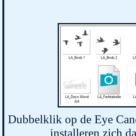
Dubbelklik op de Eye Cand
installeren zich da