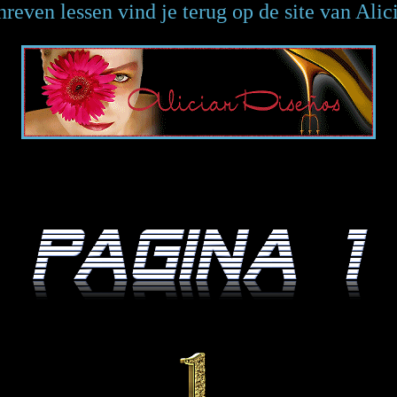
reven lessen vind je terug op de site van Alic