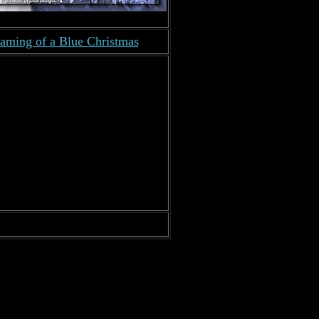
aming of a Blue Christmas