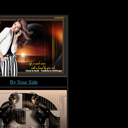
By Your Side