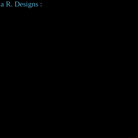
ia R. Designs :