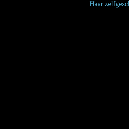
Haar zelfgesch