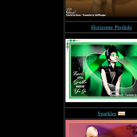
Horizonte Perdido
Sparkles