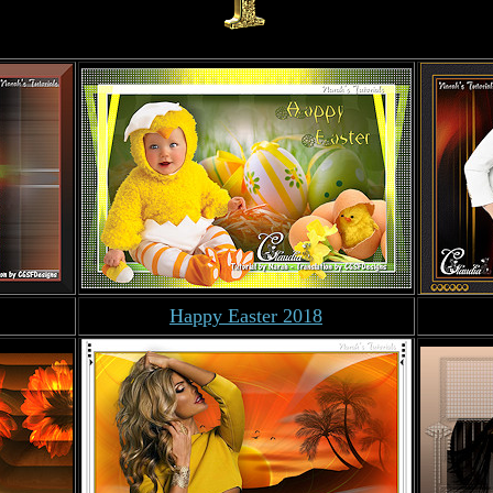
Happy Easter 2018