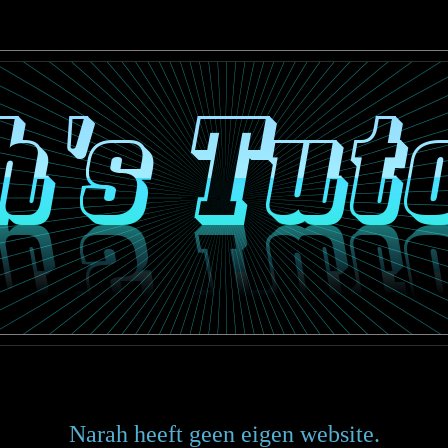
Narah heeft geen eigen website.