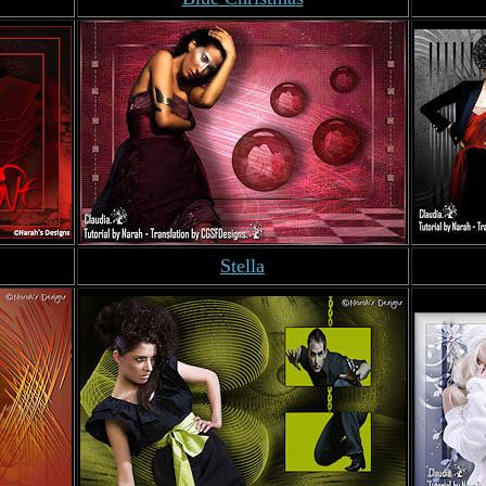
Stella