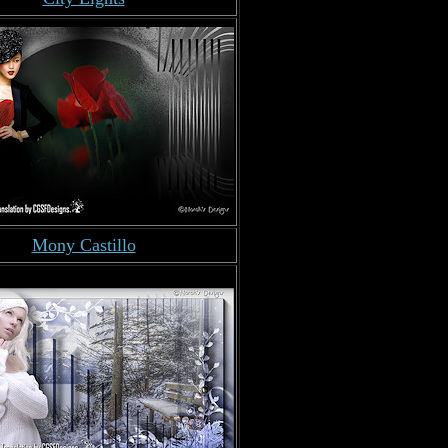
Mony Castillo