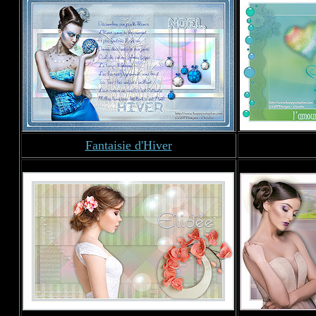
Fantaisie d'Hiver