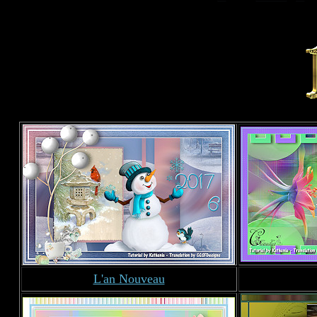
L'an Nouveau