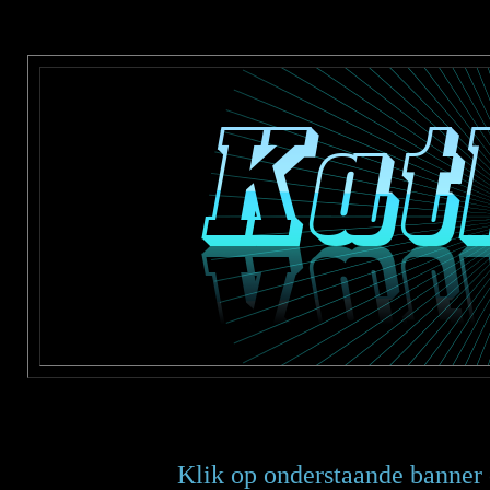
Klik op onderstaande banner 