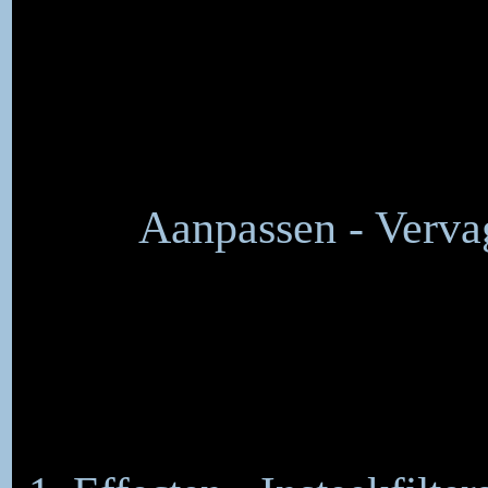
Aanpassen - Vervag