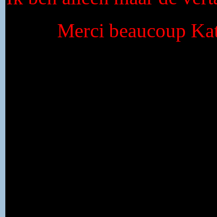
Merci beaucoup Kat