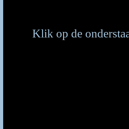
Klik op de onderstaa