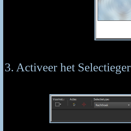
3. Activeer het Selectiege