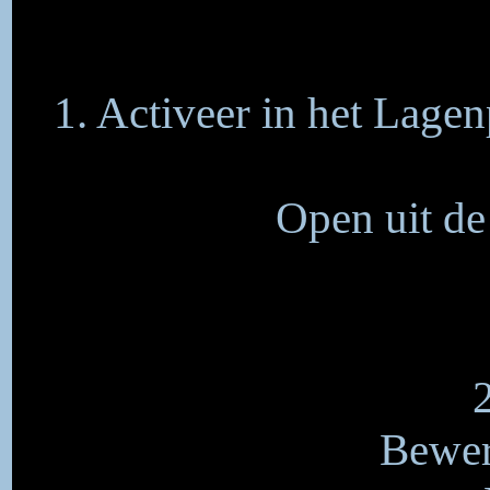
1. Activeer in het Lagen
Open uit de
Bewer