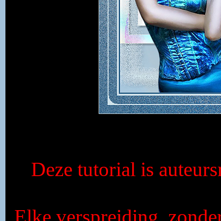
Deze tutorial is auteur
Elke verspreiding, zonde