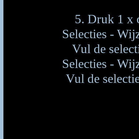
5. Druk 1 x 
Selecties - Wij
Vul de selec
Selecties - Wij
Vul de select