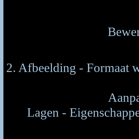
Bewer
2. Afbeelding - Formaat w
Aanpa
Lagen - Eigenschappe