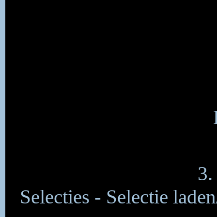
3.
Selecties - Selectie lade