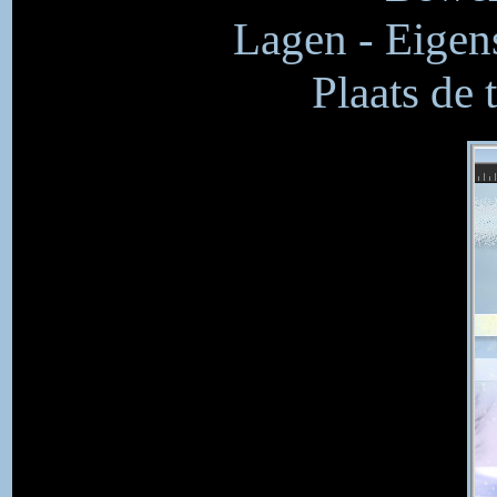
Lagen - Eigen
Plaats de 