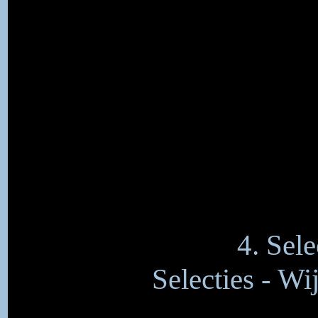
4. Sele
Selecties - Wi