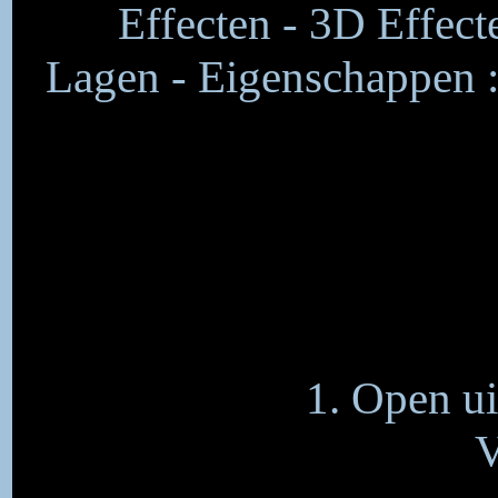
Effecten - 3D Effect
Lagen - Eigenschappen :
1. Open ui
V