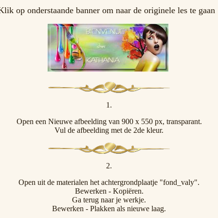
Klik op onderstaande banner om naar de originele les te gaan 
1.
Open een Nieuwe afbeelding van 900 x 550 px, transparant.
Vul de afbeelding met de 2de kleur.
2.
Open uit de materialen het achtergrondplaatje "fond_valy".
Bewerken - Kopiëren.
Ga terug naar je werkje.
Bewerken - Plakken als nieuwe laag.