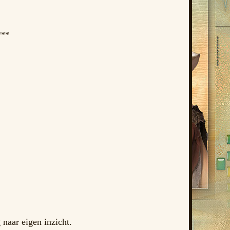
***
naar eigen inzicht.