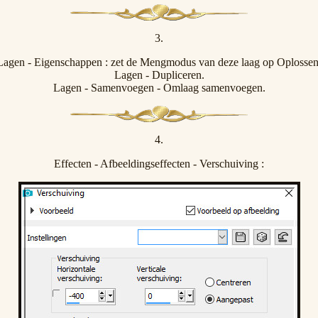
3.
Lagen - Eigenschappen : zet de Mengmodus van deze laag op Oplossen
Lagen - Dupliceren.
Lagen - Samenvoegen - Omlaag samenvoegen.
4.
Effecten - Afbeeldingseffecten - Verschuiving :