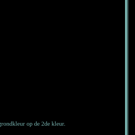
grondkleur op de 2de kleur.