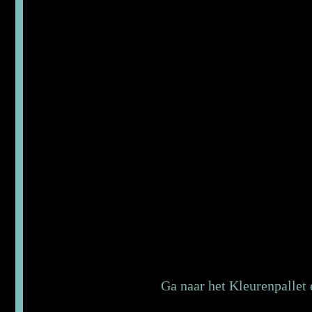
Ga naar het Kleurenpallet 