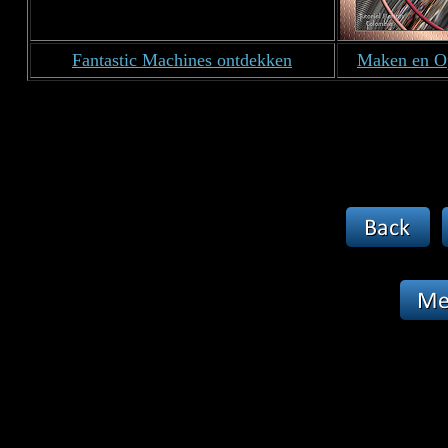
Fantastic Machines ontdekken
Maken en Op