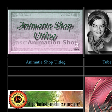
Animatie Shop Uitleg
Tuben