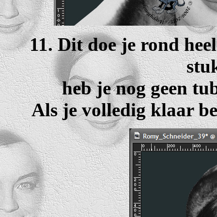
11. Dit doe je rond heel
stu
heb je nog geen tub
Als je volledig klaar be