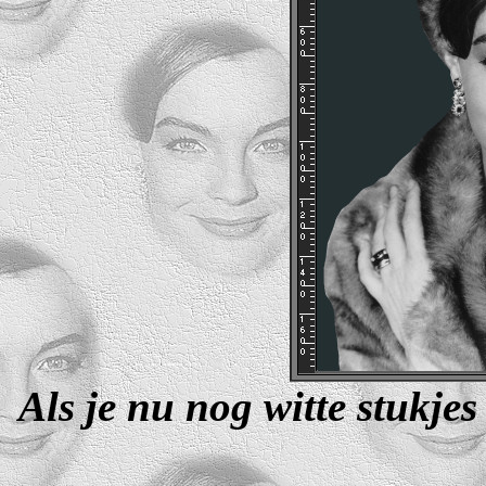
Als je nu nog witte stukjes