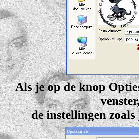
Als je op de knop Opties
venster
de instellingen zoals 