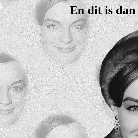
En dit is dan