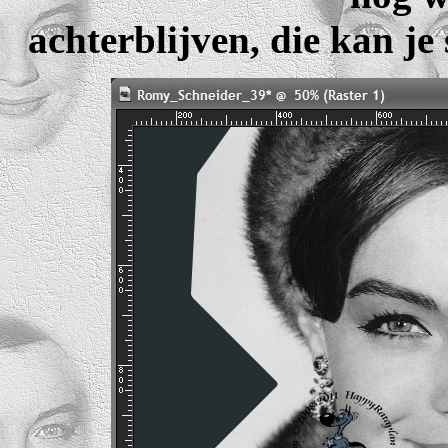
achterblijven, die kan je