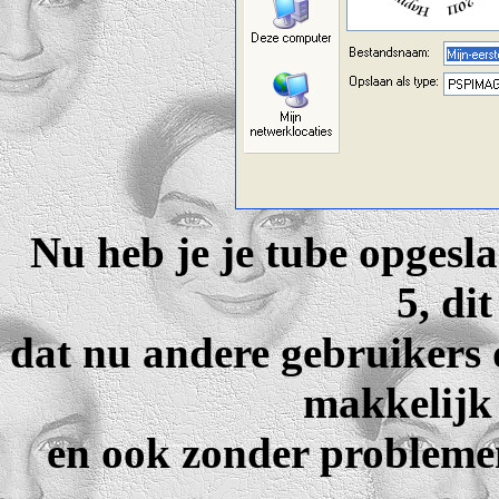
Nu heb je je tube opgesl
5, di
dat nu andere gebruikers 
makkelijk
en ook zonder probleme