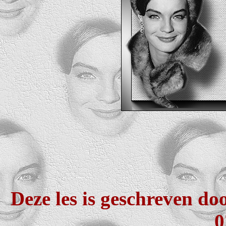
Deze les is geschreven do
0