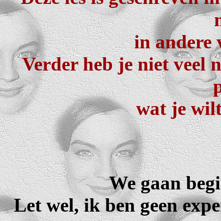
in andere 
Verder heb je niet veel n
wat je wil
We gaan begin
Let wel, ik ben geen expe