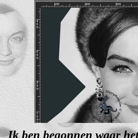
Ik ben begonnen waar het 