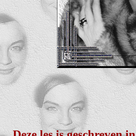
Deze les is geschreven i