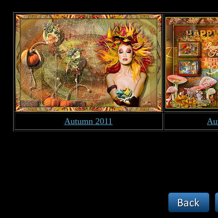
Autumn 2011
Au