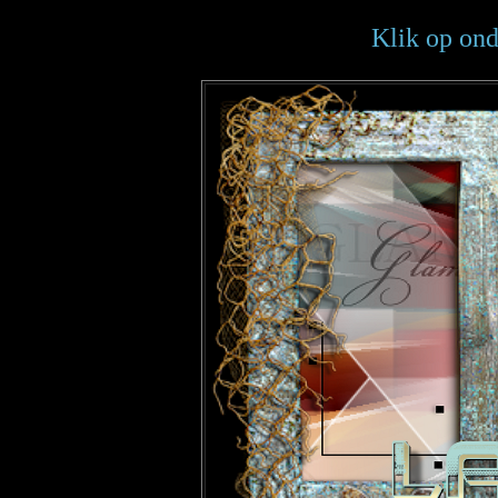
Klik op ond