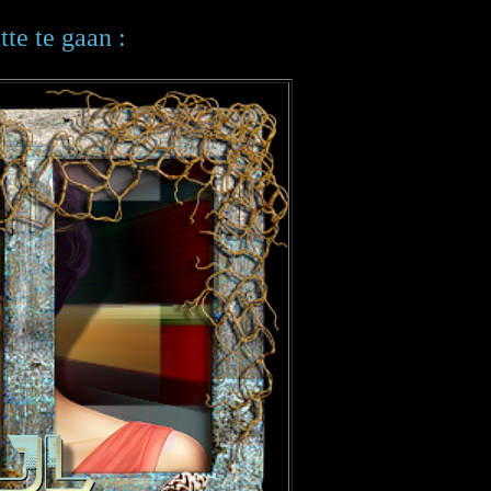
te te gaan :