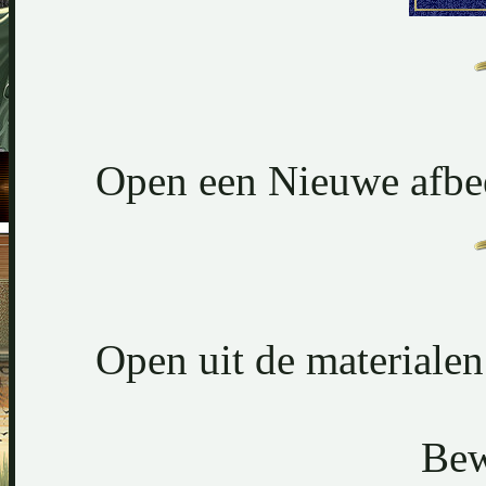
Open een Nieuwe afbee
Open uit de materialen
Bew