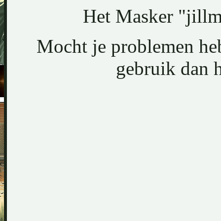
Het Masker "jill
Mocht je problemen heb
gebruik dan 