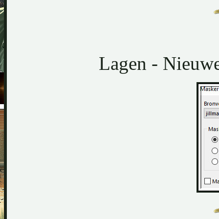
Lagen - Nieuwe 