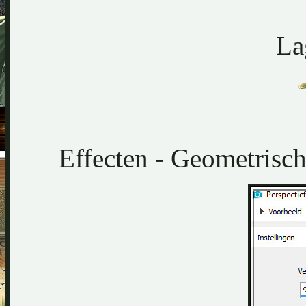
La
Effecten - Geometrische