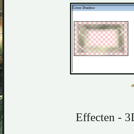
Effecten - 3