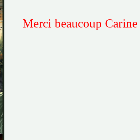
Merci beaucoup Carine q