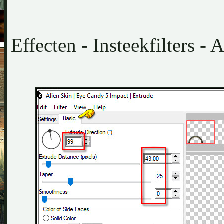
Effecten - Insteekfilters -