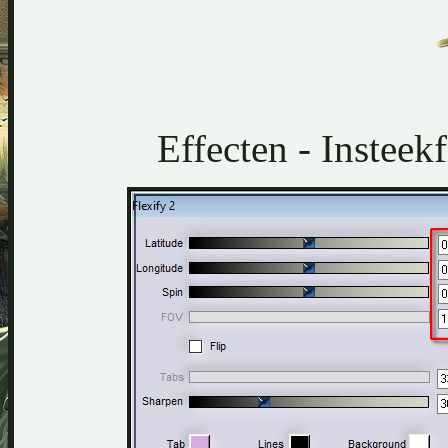
Effecten - Insteekf