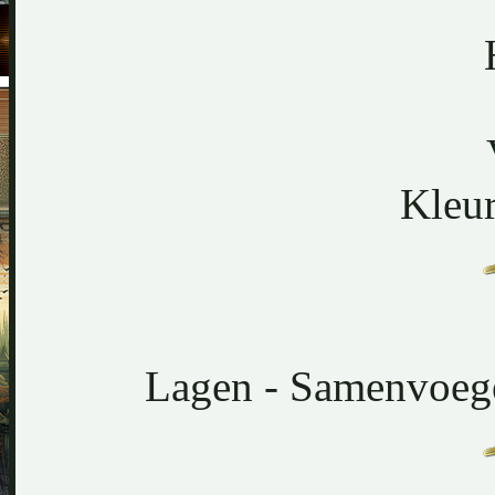
Kleu
Lagen - Samenvoege