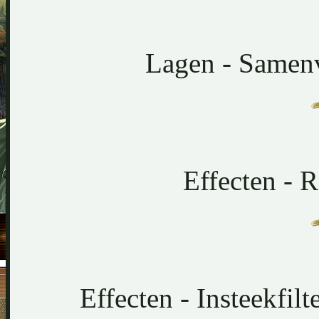
Lagen - Samen
Effecten - 
Effecten - Insteekfil