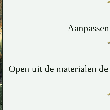
Aanpassen 
Open uit de materialen d