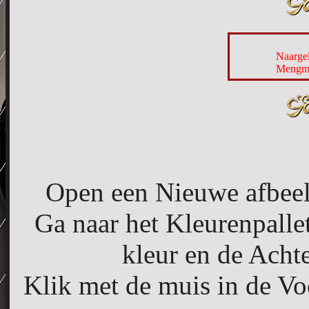
Naargel
Mengmo
Open een Nieuwe afbeel
Ga naar het Kleurenpalle
kleur en de Acht
Klik met de muis in de Vo