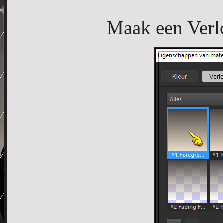
Maak een Verlo