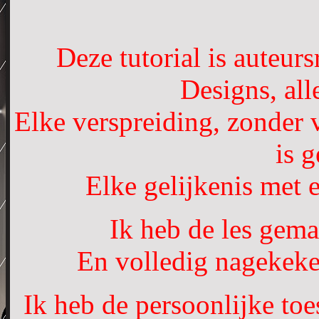
Deze tutorial is auteur
Designs, al
Elke verspreiding, zonder 
is 
Elke gelijkenis met e
Ik heb de les gem
En volledig nagekeke
Ik heb de persoonlijke to