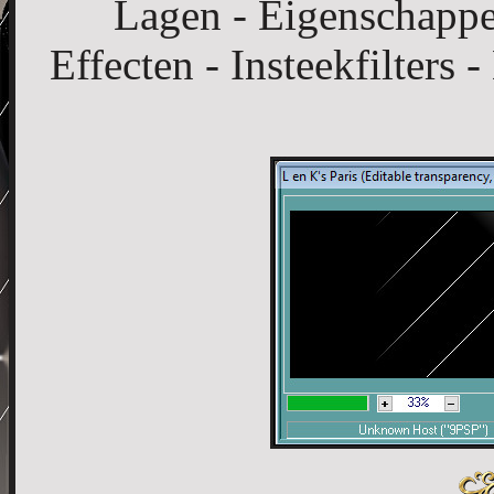
Lagen - Eigenschappe
Effecten - Insteekfilters 