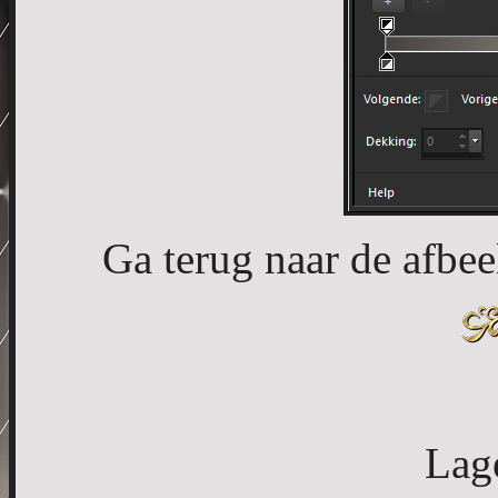
Ga terug naar de afbee
Lag