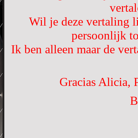
vertal
Wil je deze vertaling 
persoonlijk t
Ik ben alleen maar de vert
Gracias Alicia, 
B