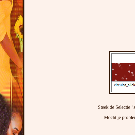
Steek de Selectie "
Mocht je proble