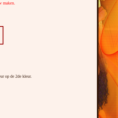
uw maken.
ur op de 2de kleur.