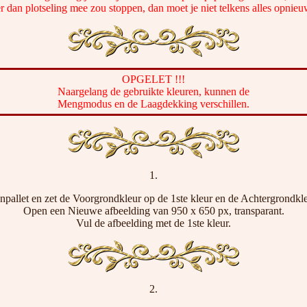
er dan plotseling mee zou stoppen, dan moet je niet telkens alles opnie
OPGELET !!!
Naargelang de gebruikte kleuren, kunnen de
Mengmodus en de Laagdekking verschillen.
1.
npallet en zet de Voorgrondkleur op de 1ste kleur en de Achtergrondkle
Open een Nieuwe afbeelding van 950 x 650 px, transparant.
Vul de afbeelding met de 1ste kleur.
2.