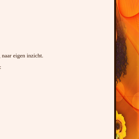
naar eigen inzicht.
: