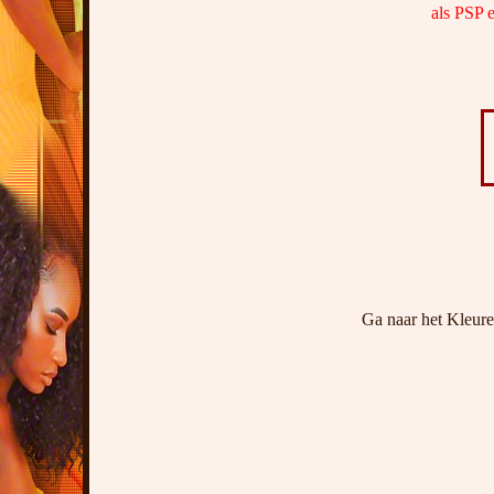
als PSP 
Ga naar het Kleure