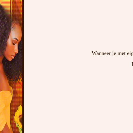
Wanneer je met eig