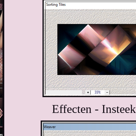
Effecten - Insteek