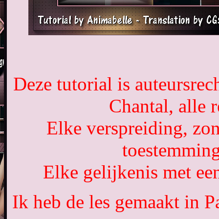
Deze tutorial is auteursre
Chantal, alle
Elke verspreiding, zon
toestemming
Elke gelijkenis met een
Ik heb de les gemaakt in 