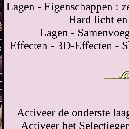
Lagen - Eigenschappen : 
Hard licht e
Lagen - Samenvoeg
Effecten - 3D-Effecten - S
Activeer de onderste laag
Activeer het Selectiege