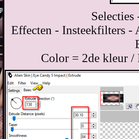
Selecties 
Effecten - Insteekfilters 
Color = 2de kleur /