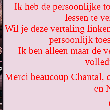
Ik heb de persoonlijke 
lessen te ve
Wil je deze vertaling link
persoonlijk to
Ik ben alleen maar de ve
volled
Merci beaucoup Chantal, qu
en 