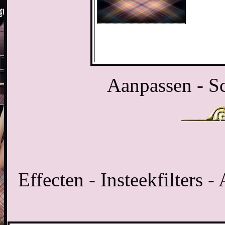
Aanpassen - Sc
Effecten - Insteekfilters 