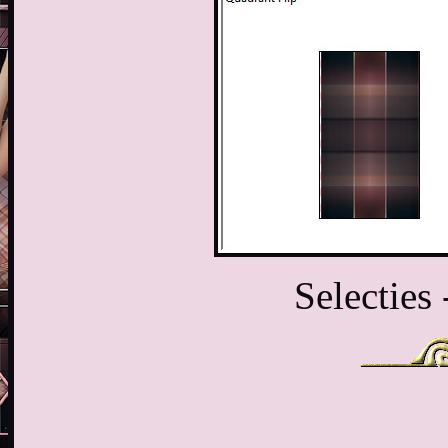
Selecties 