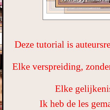
Deze tutorial is auteurs
Elke verspreiding, zonde
Elke gelijkeni
Ik heb de les gem