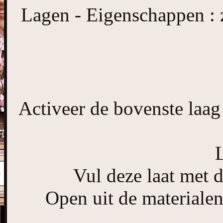
Lagen - Eigenschappen :
Activeer de bovenste laag
Vul deze laat met de
Open uit de material