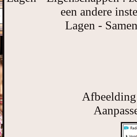
een andere inst
Lagen - Samen
Afbeelding
Aanpasse