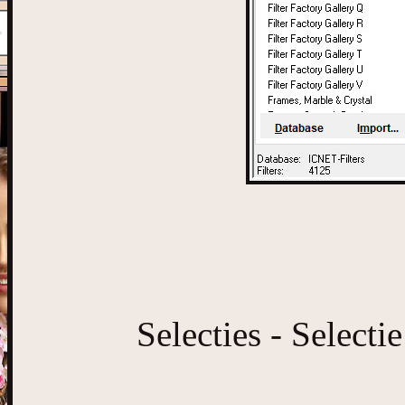
Selecties - Selecti