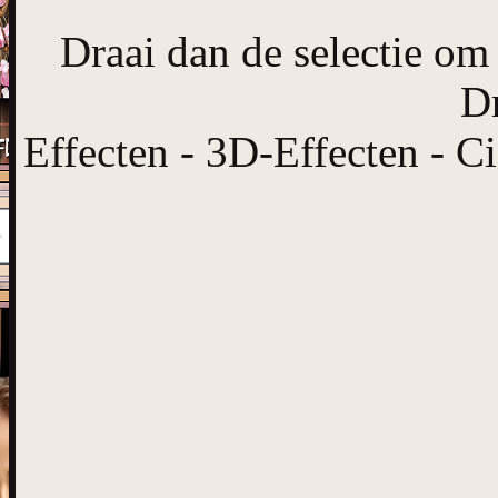
Draai dan de selectie om 
Dr
Effecten - 3D-Effecten - Ci