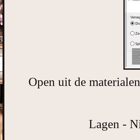
Open uit de material
Lagen - Ni