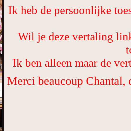
Ik heb de persoonlijke toe
Wil je deze vertaling li
t
Ik ben alleen maar de vert
Merci beaucoup Chantal, qu