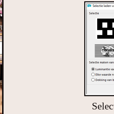
Selec