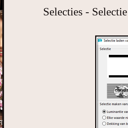
Selecties - Selecti