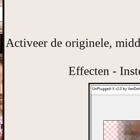
Activeer de originele, midd
Effecten - Ins