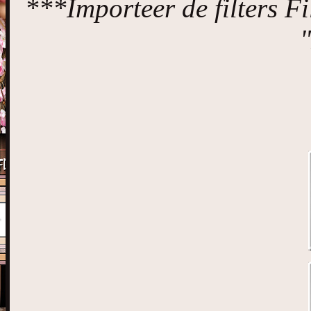
***Importeer de filters Fi