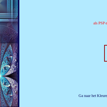
als PSP 
Ga naar het Kleure