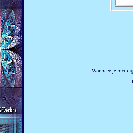
Wanneer je met eig