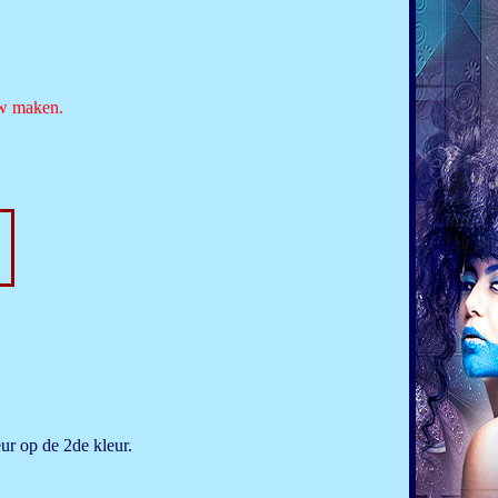
uw maken.
ur op de 2de kleur.