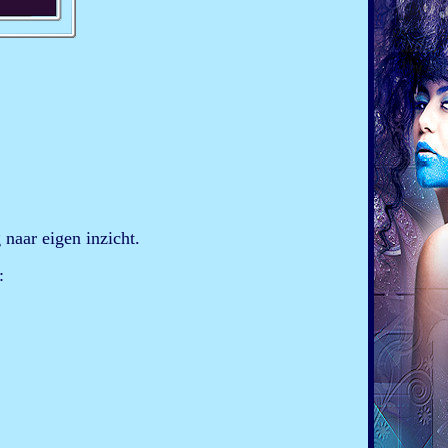
naar eigen inzicht.
: