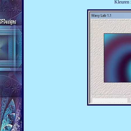
Kleuren :