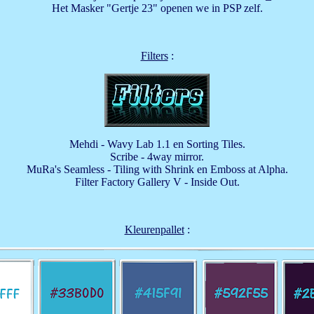
Het Masker "Gertje 23" openen we in PSP zelf.
Filters
:
Mehdi - Wavy Lab 1.1 en Sorting Tiles.
Scribe - 4way mirror.
MuRa's Seamless - Tiling with Shrink en Emboss at Alpha.
Filter Factory Gallery V - Inside Out.
Kleurenpallet
: