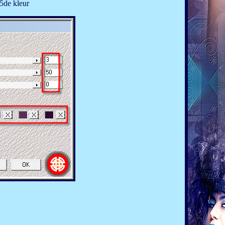
 5de kleur