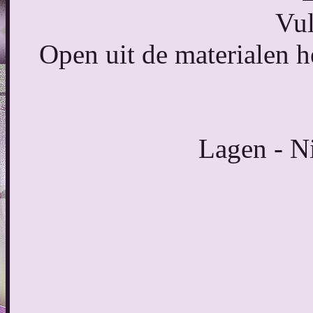
Vul
Open uit de materialen
Lagen - Ni