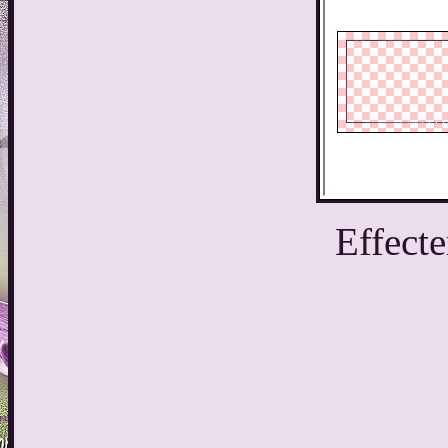
Effect