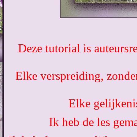
Deze tutorial is auteurs
Elke verspreiding, zonde
Elke gelijkeni
Ik heb de les gem