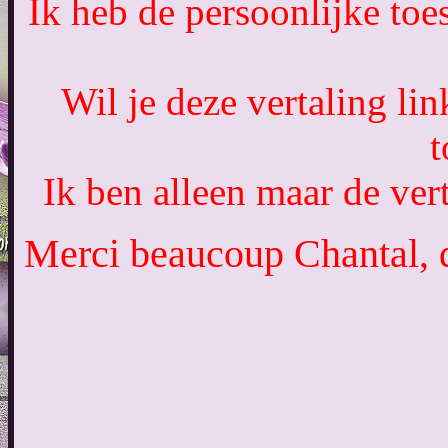
Ik heb de persoonlijke toe
Wil je deze vertaling li
t
Ik ben alleen maar de vert
Merci beaucoup Chantal, qu