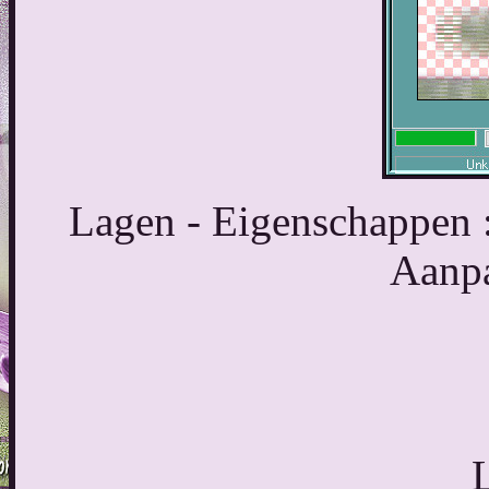
Lagen - Eigenschappen :
Aanpa