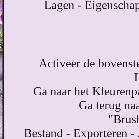
Lagen - Eigenschap
Activeer de bovenste
Ga naar het Kleurenpa
Ga terug na
"Brus
Bestand - Exporteren -