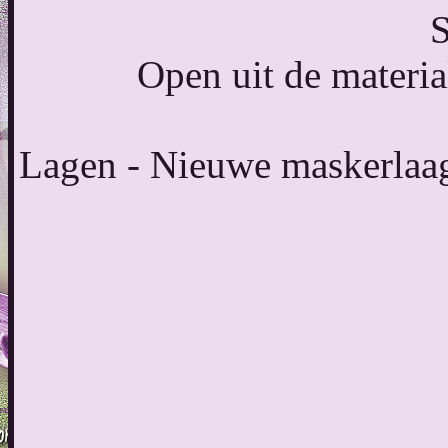
S
Open uit de materia
Lagen - Nieuwe maskerlaag 