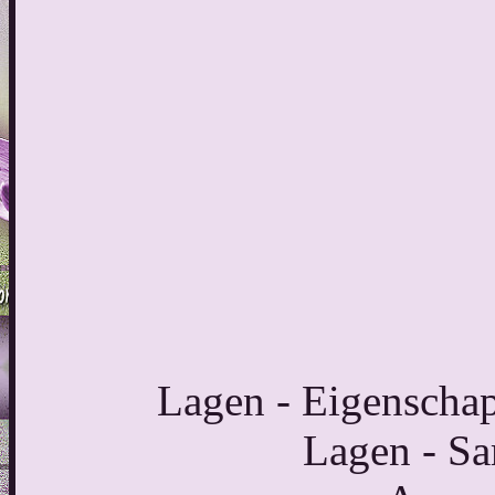
Lagen - Eigenschap
Lagen - S