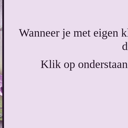
Wanneer je met eigen k
d
Klik op onderstaan