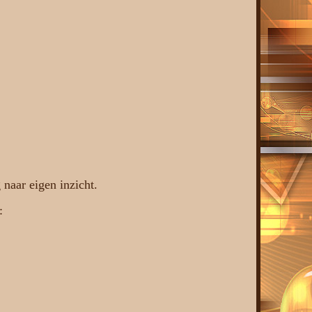
naar eigen inzicht.
: