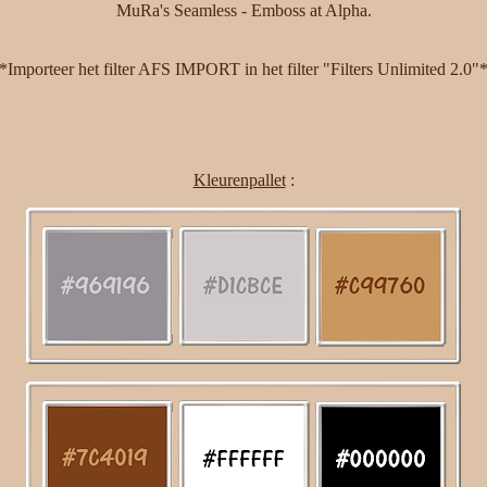
MuRa's Seamless - Emboss at Alpha.
*Importeer het filter AFS IMPORT in het filter "Filters Unlimited 2.0"
Kleurenpallet
: