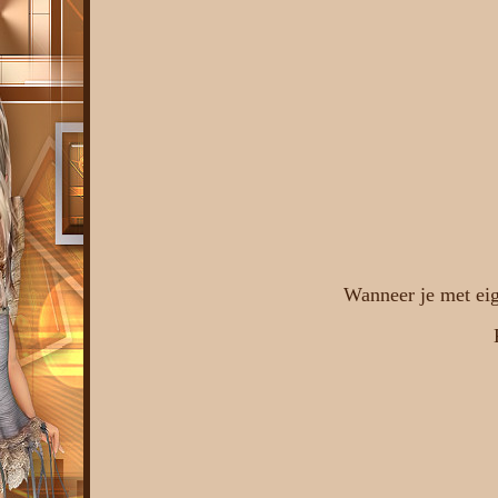
Wanneer je met eig