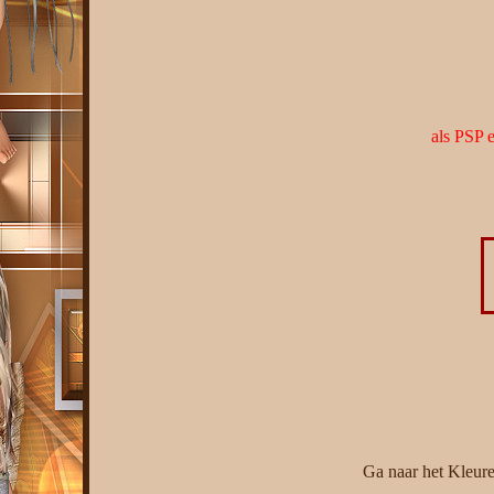
als PSP 
Ga naar het Kleure