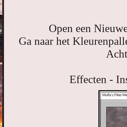
Open een Nieuwe 
Ga naar het Kleurenpall
Acht
Effecten - In