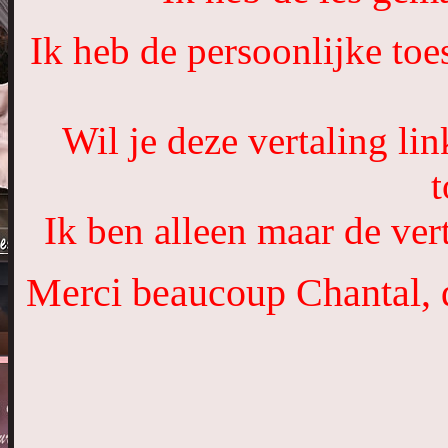
Ik heb de persoonlijke toe
Wil je deze vertaling li
Ik ben alleen maar de vert
Merci beaucoup Chantal, q