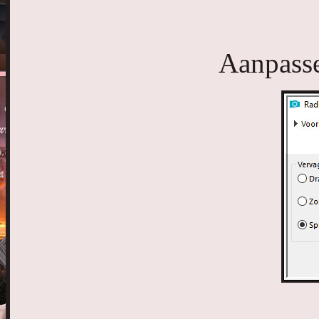
Aanpasse