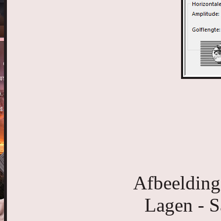
Afbeelding
Lagen - 