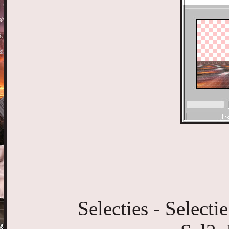
Selecties - Selecti