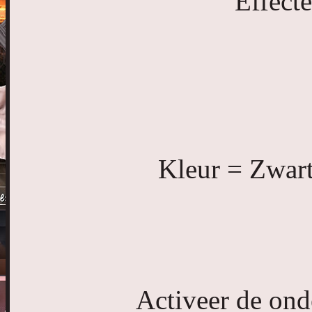
Effect
Kleur = Zwart
Activeer de onde