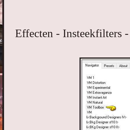
Effecten - Insteekfilters