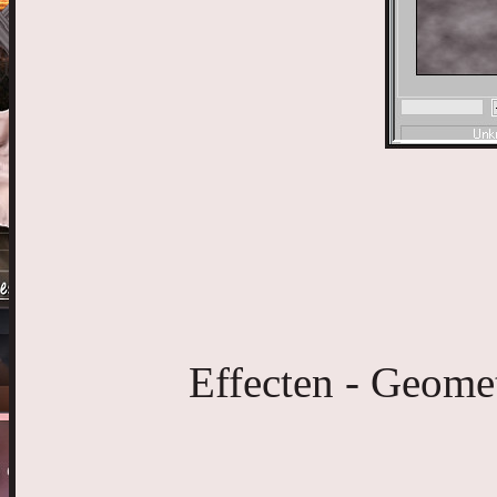
Effecten - Geometr