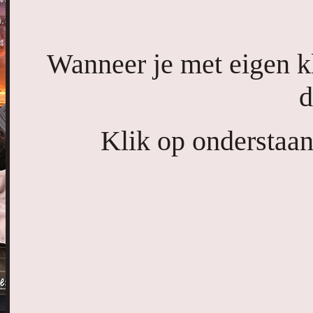
Wanneer je met eigen k
d
Klik op onderstaan