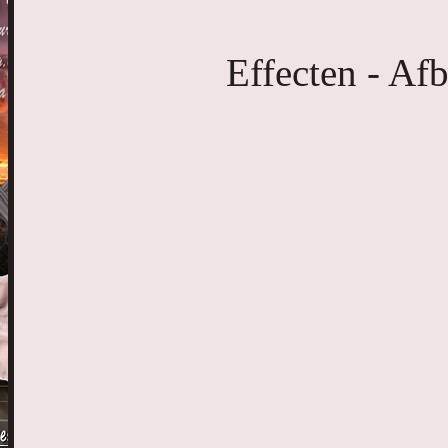
Effecten - Afb