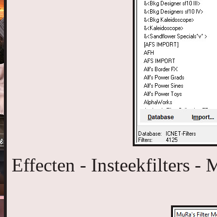
Effecten - Insteekfilters 