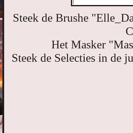
Steek de Brushe "Elle_Da
C
Het Masker "Mas
Steek de Selecties in de 