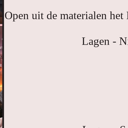
Open uit de materialen he
Lagen - N