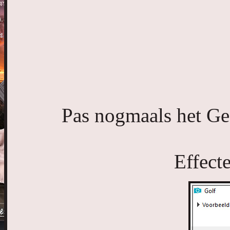
Pas nogmaals het Geo
Effect