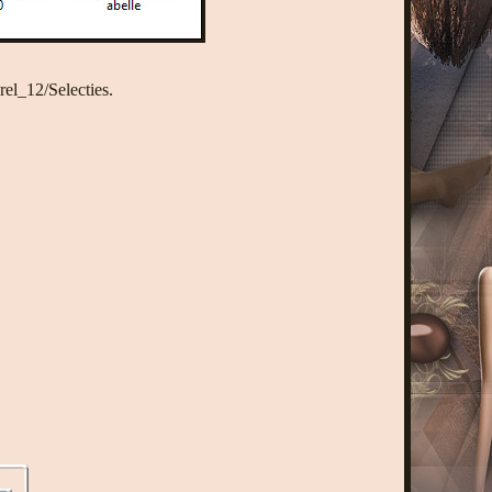
el_12/Selecties.