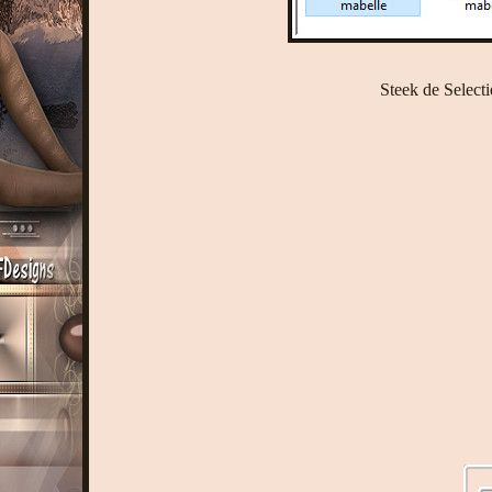
Steek de Select