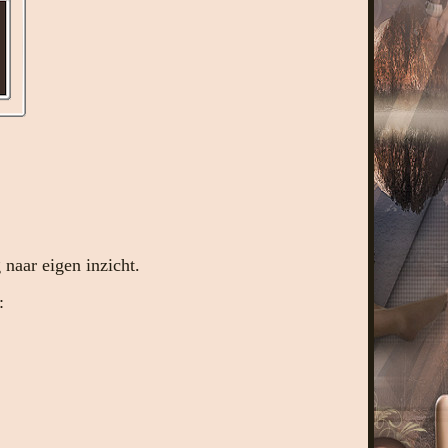
naar eigen inzicht.
: