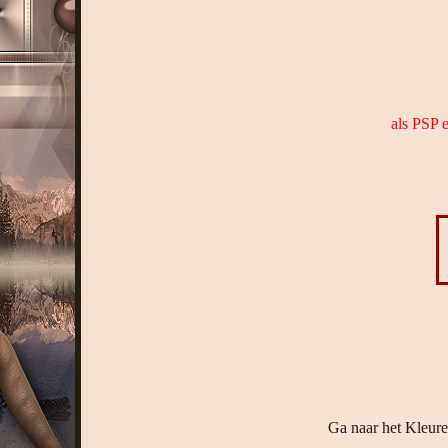
als PSP 
Ga naar het Kleure