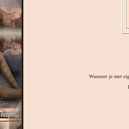
Wanneer je met eig