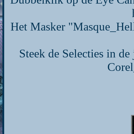
Het Masker "Masque_Hel
Steek de Selecties in de
Corel