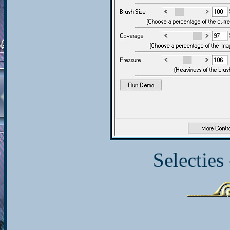
Selecties 