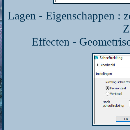
Lagen - Eigenschappen : 
Z
Effecten - Geometrisc