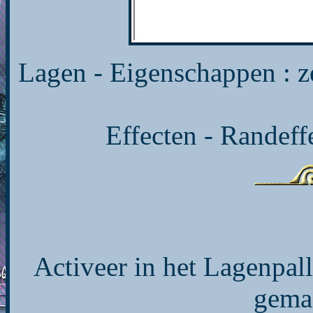
Lagen - Eigenschappen : 
Effecten - Randeff
Activeer in het Lagenpall
gemaa