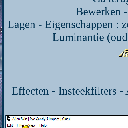
Bewerken - 
Lagen - Eigenschappen : 
Luminantie (oud
Effecten - Insteekfilters 