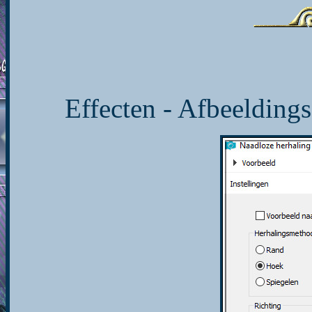
Effecten - Afbeeldings