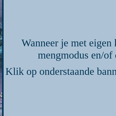
Wanneer je met eigen 
mengmodus en/of d
Klik op onderstaande banne