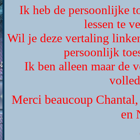
Ik heb de persoonlijke 
lessen te ve
Wil je deze vertaling link
persoonlijk to
Ik ben alleen maar de v
volled
Merci beaucoup Chantal, 
en 