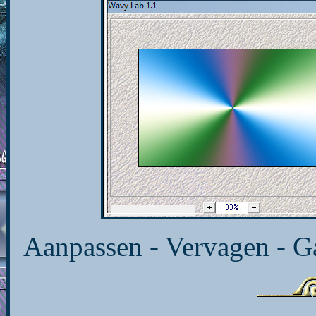
Aanpassen - Vervagen - Ga