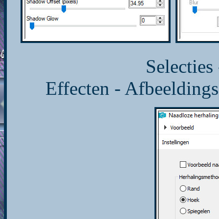
Selecties 
Effecten - Afbeeldings