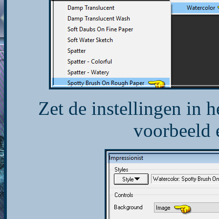
Zet de instellingen in 
voorbeeld 