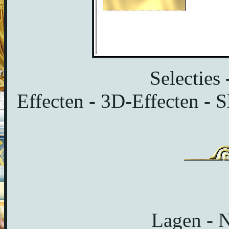
Selecties 
Effecten - 3D-Effecten - S
Lagen - N