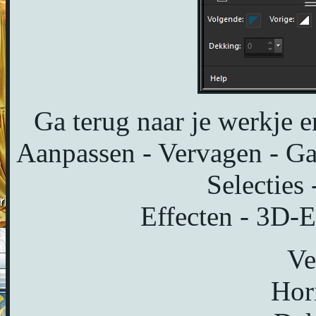
Ga terug naar je werkje e
Aanpassen - Vervagen - Ga
Selecties 
Effecten - 3D-E
Ve
Hor