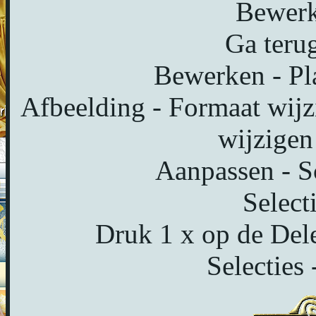
Bewerk
Ga terug
Bewerken - Pl
Afbeelding - Formaat wijz
wijzigen
Aanpassen - S
Select
Druk 1 x op de Dele
Selecties 