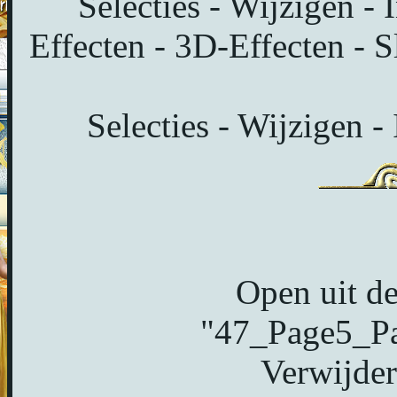
Selecties - Wijzigen - 
Effecten - 3D-Effecten - S
Selecties - Wijzigen -
Open uit de
"47_Page5_Pa
Verwijder