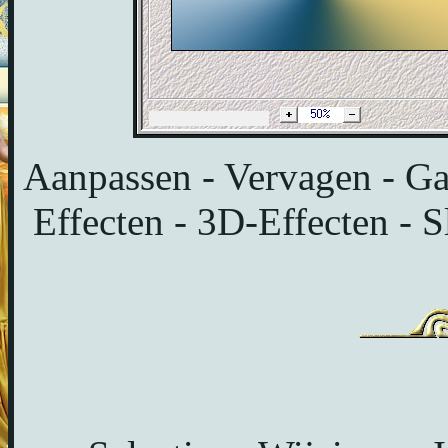
Aanpassen - Vervagen - Ga
Effecten - 3D-Effecten - S