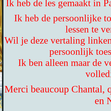
Ik heb de les gemaakt in 
Ik heb de persoonlijke 
lessen te ve
Wil je deze vertaling link
persoonlijk to
Ik ben alleen maar de ve
volled
Merci beaucoup Chantal, qu
en 