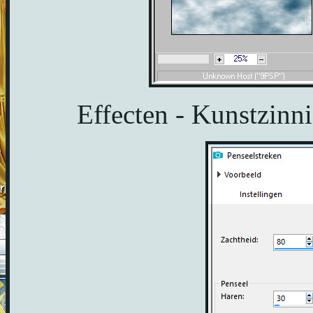
Effecten - Kunstzinni