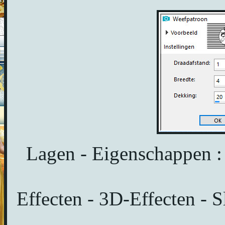
Lagen - Eigenschappen :
Effecten - 3D-Effecten - S