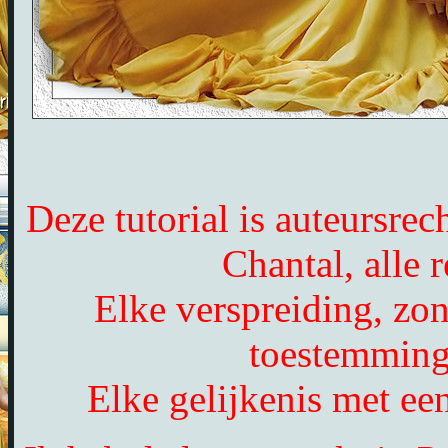
Deze tutorial is auteursre
Chantal, alle
Elke verspreiding, zon
toestemming
Elke gelijkenis met een