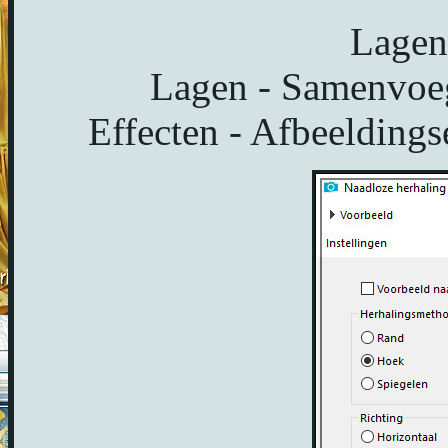
Lagen
Lagen - Samenvoe
Effecten - Afbeeldings