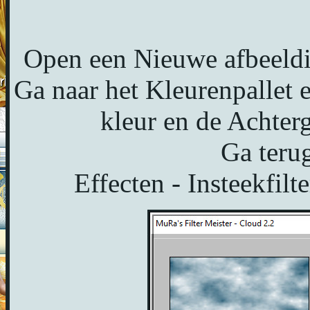
Open een Nieuwe afbeeldi
Ga naar het Kleurenpallet 
kleur en de Achter
Ga terug
Effecten - Insteekfilt