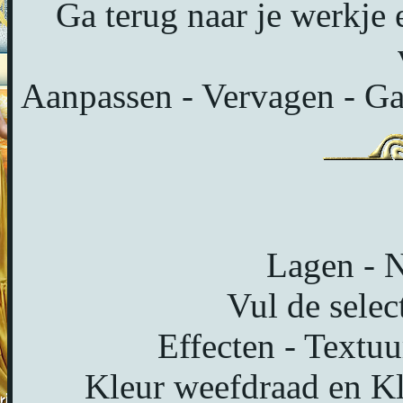
Ga terug naar je werkje 
Aanpassen - Vervagen - Ga
Lagen - N
Vul de selec
Effecten - Textuu
Kleur weefdraad en Kl