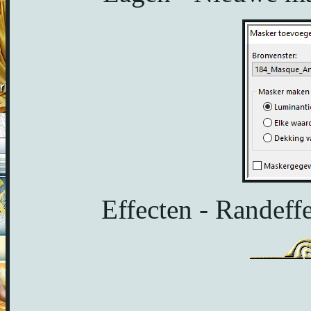
Effecten - Randeffe