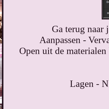
Ga terug naar 
Aanpassen - Verva
Open uit de materiale
Lagen - N