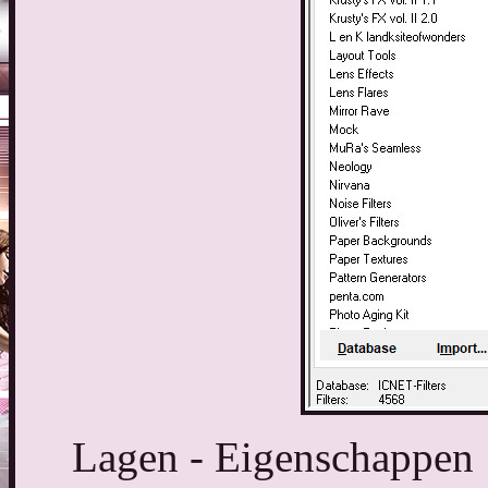
Lagen - Eigenschappen :