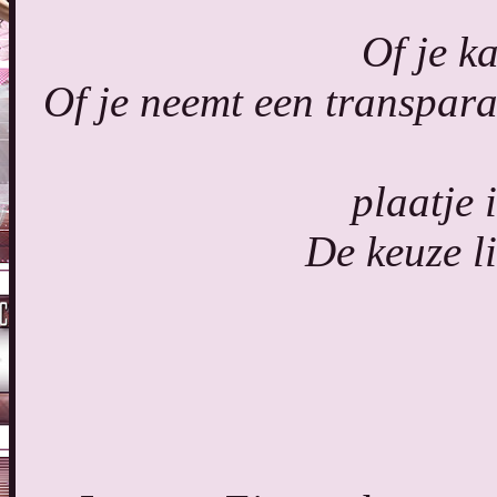
Of je ka
Of je neemt een transpara
plaatje i
De keuze li