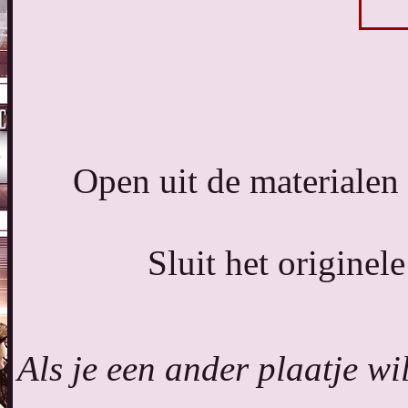
Open uit de materialen
Sluit het originel
Als je een ander plaatje wi