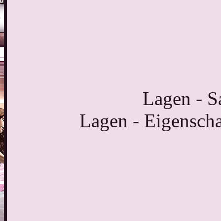
Lagen - 
Lagen - Eigensch