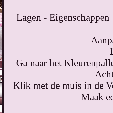
Lagen - Eigenschappen 
Aanpa
Ga naar het Kleurenpalle
Acht
Klik met de muis in de V
Maak ee