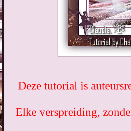
Deze tutorial is auteurs
Elke verspreiding, zonde