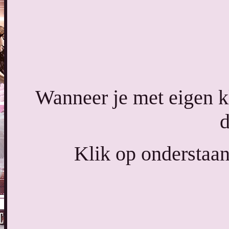
Wanneer je met eigen 
d
Klik op onderstaan