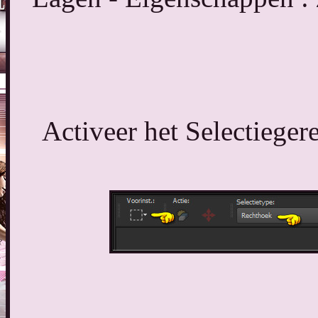
Activeer het Selectieger