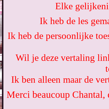
Elke gelijkeni
Ik heb de les gem
Ik heb de persoonlijke toe
Wil je deze vertaling li
Ik ben alleen maar de vert
Merci beaucoup Chantal, q