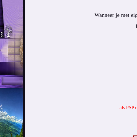
Wanneer je met eig
als PSP 