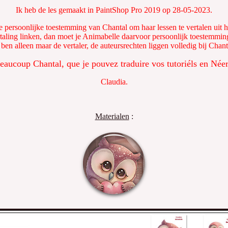
Ik heb de les gemaakt in PaintShop Pro 2019 op 28-05-2023.
e persoonlijke toestemming van Chantal om haar lessen te vertalen uit h
rtaling linken, dan moet je Animabelle daarvoor persoonlijk toestemmin
 ben alleen maar de vertaler, de auteursrechten liggen volledig bij Chant
eaucoup Chantal, que je pouvez traduire vos tutoriéls en Néer
Claudia.
Materialen
: