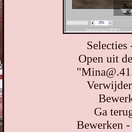
Selecties 
Open uit de
"Mina@.41
Verwijder
Bewerk
Ga terug
Bewerken - 