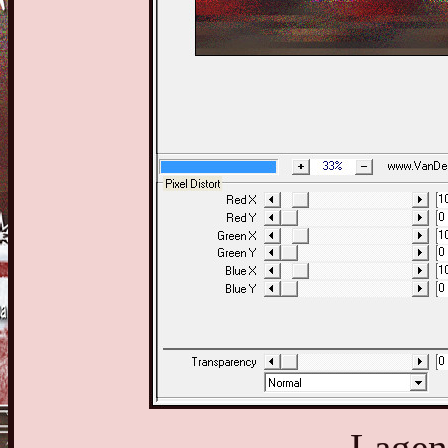
Lagen