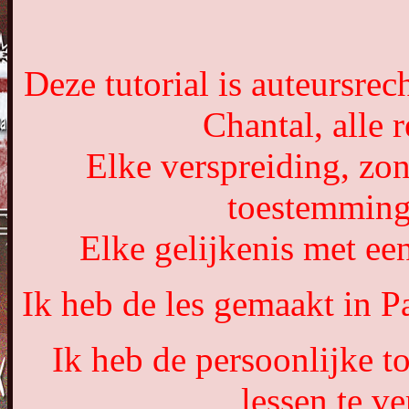
Deze tutorial is auteursre
Chantal, alle
Elke verspreiding, zon
toestemming
Elke gelijkenis met een
Ik heb de les gemaakt in 
Ik heb de persoonlijke 
lessen te ve