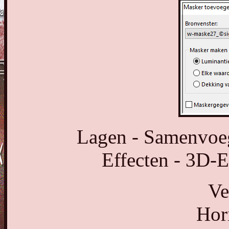
Lagen - Samenvoe
Effecten - 3D-E
Ve
Hor