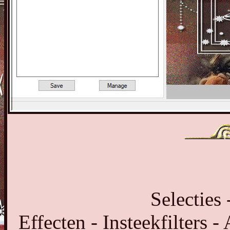
Selecties 
Effecten - Insteekfilters 