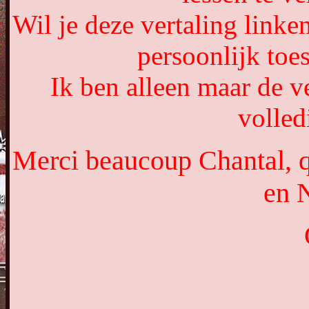
Wil je deze vertaling link
persoonlijk to
Ik ben alleen maar de ve
volled
Merci beaucoup Chantal, qu
en 