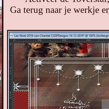
Ga terug naar je werkje en