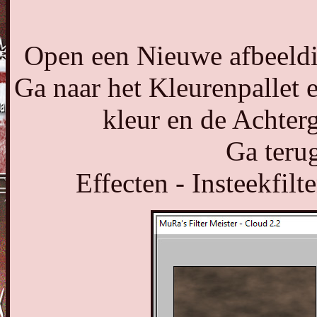
Open een Nieuwe afbeeldi
Ga naar het Kleurenpallet 
kleur en de Achter
Ga terug
Effecten - Insteekfilt