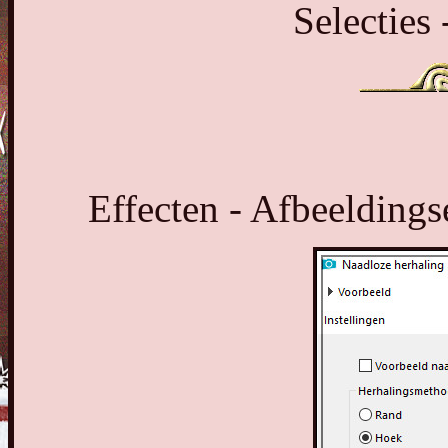
Selecties 
Effecten - Afbeeldings