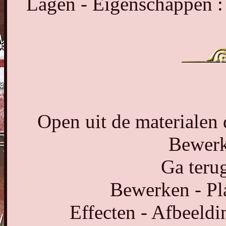
Lagen - Eigenschappen :
Open uit de materialen
Bewerk
Ga terug
Bewerken - Pl
Effecten - Afbeeldi