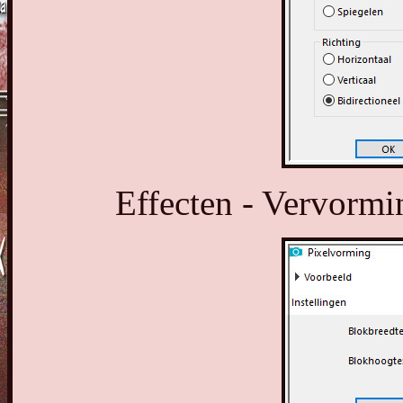
Effecten - Vervormi