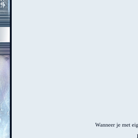
Wanneer je met eig