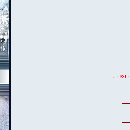
als PSP 