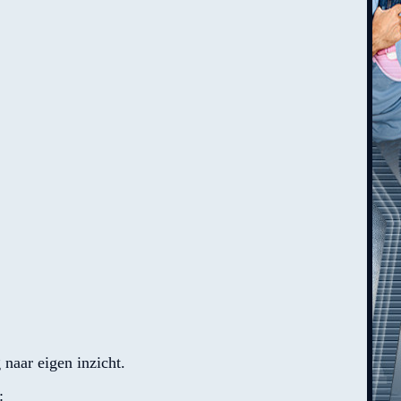
naar eigen inzicht.
: