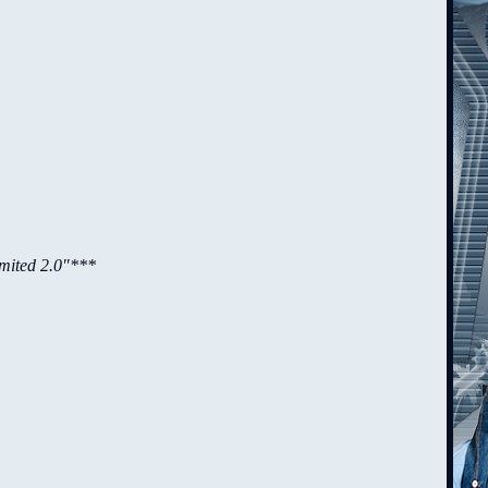
limited 2.0"***