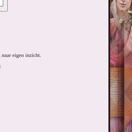
naar eigen inzicht.
: