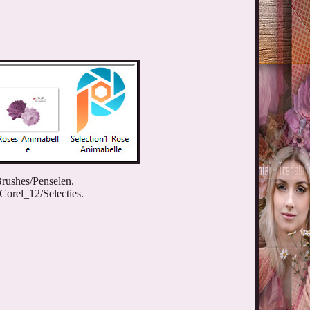
rushes/Penselen.
Corel_12/Selecties.