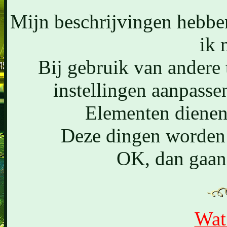
Mijn beschrijvingen hebben
ik 
Bij gebruik van andere 
instellingen aanpasse
Elementen dienen
Deze dingen worden 
OK, dan gaan 
Wat