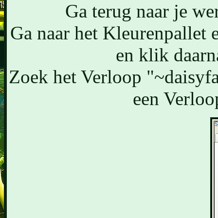
Ga terug naar je wer
Ga naar het Kleurenpallet 
en klik daarn
Zoek het Verloop "~daisyfa
een Verloop