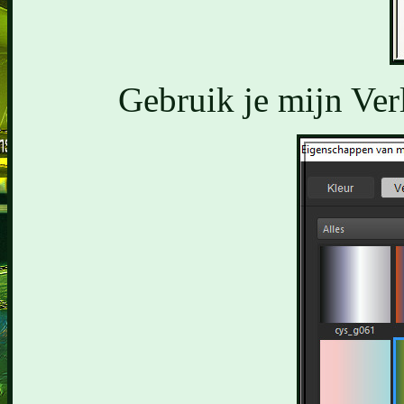
Gebruik je mijn Verl