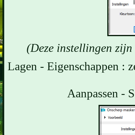
(Deze instellingen zijn
Lagen - Eigenschappen : 
Aanpassen - S