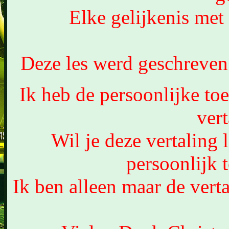
Elke gelijkenis met 
Deze les werd geschreven
Ik heb de persoonlijke to
vert
Wil je deze vertaling 
persoonlijk 
Ik ben alleen maar de verta