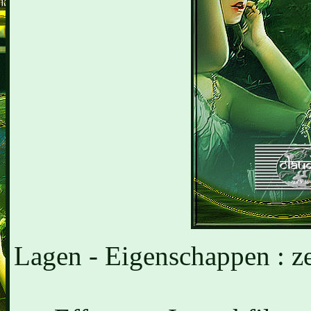
Lagen - Eigenschappen : z