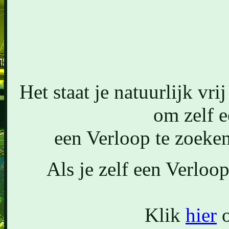
Het staat je natuurlijk vri
om zelf e
een Verloop te zoeken
Als je zelf een Verloop
Klik
hier
o