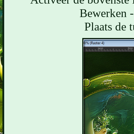
Bewerken - 
Plaats de 