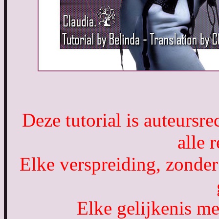
Deze tutorial is auteursr
alle 
Elke verspreiding, zonder
Elke gelijkenis met