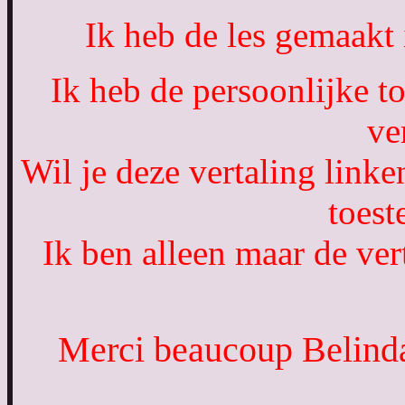
Ik heb de les gemaakt
Ik heb de persoonlijke t
ve
Wil je deze vertaling link
toes
Ik ben alleen maar de vert
Merci beaucoup Belinda,