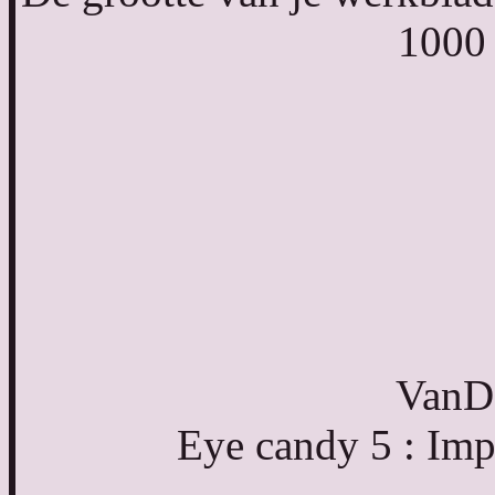
1000 
VanD
Eye candy 5 : Imp