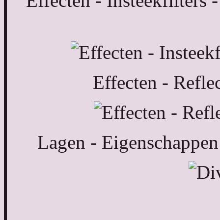
Effecten - Insteekfilter
Effecten - Reflec
Lagen - Eigenschappen 