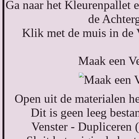
Ga naar het Kleurenpallet 
de Achterg
Klik met de muis in de 
Maak een Ver
Open uit de materialen he
Dit is geen leeg bestan
Venster - Dupliceren 