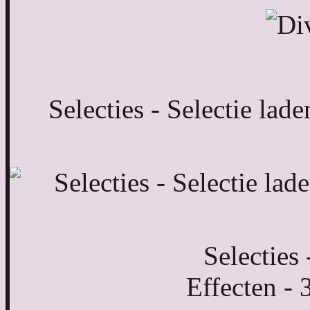
Selecties - Selectie lade
Selecties
Effecten - 