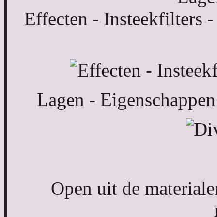
Effecten - Insteekfilter
Lagen - Eigenschappen 
Open uit de materia